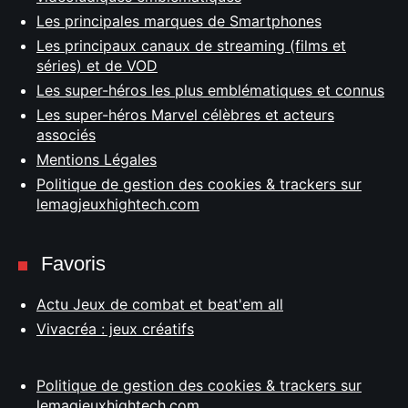
Les principales marques de Smartphones
Les principaux canaux de streaming (films et
séries) et de VOD
Les super-héros les plus emblématiques et connus
Les super-héros Marvel célèbres et acteurs
associés
Mentions Légales
Politique de gestion des cookies & trackers sur
lemagjeuxhightech.com
Favoris
Actu Jeux de combat et beat'em all
Vivacréa : jeux créatifs
Politique de gestion des cookies & trackers sur
lemagjeuxhightech.com