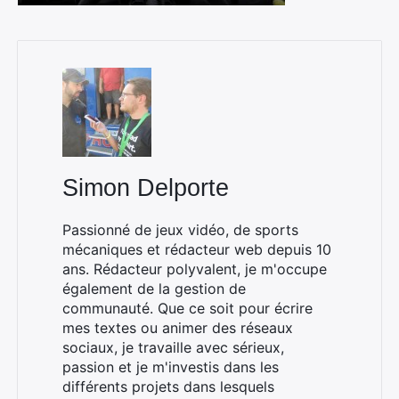
Simon Delporte
Passionné de jeux vidéo, de sports
mécaniques et rédacteur web depuis 10
ans. Rédacteur polyvalent, je m'occupe
également de la gestion de
communauté. Que ce soit pour écrire
mes textes ou animer des réseaux
sociaux, je travaille avec sérieux,
passion et je m'investis dans les
différents projets dans lesquels