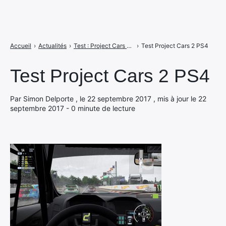
Accueil
›
Actualités
›
Test : Project Cars 2, la simulation automobile de l'année ?
›
Test Project Cars 2 PS4
Test Project Cars 2 PS4
Par Simon Delporte , le 22 septembre 2017 , mis à jour le 22
septembre 2017 - 0 minute de lecture