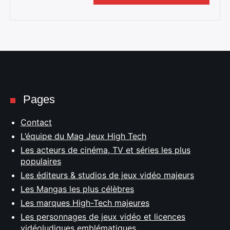
Pages
Contact
L’équipe du Mag Jeux High Tech
Les acteurs de cinéma, TV et séries les plus
populaires
Les éditeurs & studios de jeux vidéo majeurs
Les Mangas les plus célèbres
Les marques High-Tech majeures
Les personnages de jeux vidéo et licences
vidéoludiques emblématiques