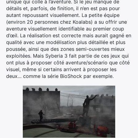
unique qui colle à l’aventure. Si le jeu manque de
détails et, parfois, de finition, il n’en est pas pour
autant repoussant visuellement. La petite équipe
(environ 20 personnes chez Koalabs) a su offrir une
aventure visuellement identifiable au premier coup
d’œil. La réalisation est correcte mais aurait gagné en
qualité avec une modélisation plus détaillée et plus
poussée, ainsi que des zones semi-ouvertes mieux
exploitées. Mais Syberia 3 fait partie de ces jeux qui
ont plus à proposer côté aventure/scénario que côté
visuel, même si certains arrivent à proposer les
deux… comme la série BioShock par exemple.