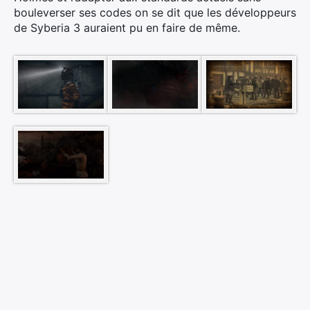
bouleverser ses codes on se dit que les développeurs
de Syberia 3 auraient pu en faire de même.