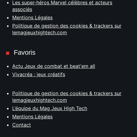
Les super-héros Marvel célèbres et acteurs
associés
Mentions Légales
Politique de gestion des cookies & trackers sur
lemagjeuxhightech.com
Favoris
Actu Jeux de combat et beat'em all
Vivacréa : jeux créatifs
Politique de gestion des cookies & trackers sur
lemagjeuxhightech.com
L’équipe du Mag Jeux High Tech
Mentions Légales
Contact