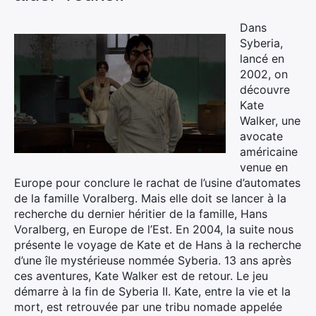
Dans
Syberia,
lancé en
2002, on
découvre
Kate
Walker, une
avocate
américaine
venue en
Europe pour conclure le rachat de l’usine d’automates
de la famille Voralberg. Mais elle doit se lancer à la
recherche du dernier héritier de la famille, Hans
Voralberg, en Europe de l’Est. En 2004, la suite nous
présente le voyage de Kate et de Hans à la recherche
d’une île mystérieuse nommée Syberia. 13 ans après
ces aventures, Kate Walker est de retour. Le jeu
démarre à la fin de Syberia II. Kate, entre la vie et la
mort, est retrouvée par une tribu nomade appelée