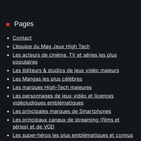
Pages
Contact
L’équipe du Mag Jeux High Tech
Les acteurs de cinéma, TV et séries les plus
populaires
Les éditeurs & studios de jeux vidéo majeurs
Les Mangas les plus célèbres
Les marques High-Tech majeures
Les personnages de jeux vidéo et licences
vidéoludiques emblématiques
Les principales marques de Smartphones
Les principaux canaux de streaming (films et
séries) et de VOD
Les super-héros les plus emblématiques et connus