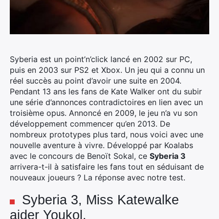
Syberia est un point’n’click lancé en 2002 sur PC,
puis en 2003 sur PS2 et Xbox. Un jeu qui a connu un
réel succès au point d’avoir une suite en 2004.
Pendant 13 ans les fans de Kate Walker ont du subir
une série d’annonces contradictoires en lien avec un
troisième opus. Annoncé en 2009, le jeu n’a vu son
développement commencer qu’en 2013. De
nombreux prototypes plus tard, nous voici avec une
nouvelle aventure à vivre. Développé par Koalabs
avec le concours de Benoït Sokal, ce
Syberia 3
arrivera-t-il à satisfaire les fans tout en séduisant de
nouveaux joueurs ? La réponse avec notre test.
Syberia 3, Miss Katewalke
aider Youkol.