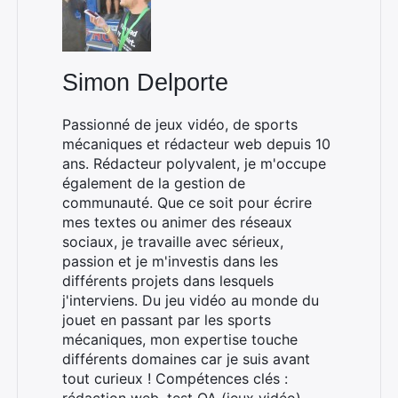
Simon Delporte
Passionné de jeux vidéo, de sports
mécaniques et rédacteur web depuis 10
ans. Rédacteur polyvalent, je m'occupe
également de la gestion de
communauté. Que ce soit pour écrire
mes textes ou animer des réseaux
sociaux, je travaille avec sérieux,
passion et je m'investis dans les
différents projets dans lesquels
j'interviens. Du jeu vidéo au monde du
jouet en passant par les sports
mécaniques, mon expertise touche
différents domaines car je suis avant
tout curieux ! Compétences clés :