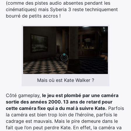
(comme des pistes audio absentes pendant les
cinématiques) mais Syberia 3 reste techniquement
bourré de petits accros !
Mais où est Kate Walker ?
Côté gameplay,
le jeu est plombé par une caméra
sortie des années 2000. 13 ans de retard pour
cette caméra fixe qui a du mal à suivre Kate.
Parfois
la caméra est bien trop loin de l’héroïne, parfois le
cadrage est mauvais. Mais le pire demeure dans le
fait que l’on peut perdre Kate. En effet, la caméra va