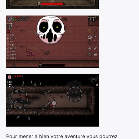
Pour mener à bien votre aventure vous pourrez