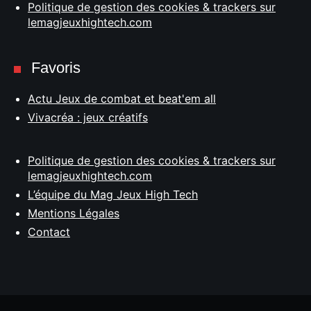
Politique de gestion des cookies & trackers sur
lemagjeuxhightech.com
Favoris
Actu Jeux de combat et beat'em all
Vivacréa : jeux créatifs
Politique de gestion des cookies & trackers sur
lemagjeuxhightech.com
L’équipe du Mag Jeux High Tech
Mentions Légales
Contact