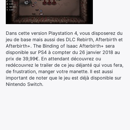
Dans cette version Playstation 4, vous disposerez du
jeu de base mais aussi des DLC Rebirth, Afterbirth et
Afterbirth+. The Binding of Isaac Afterbirth+ sera
disponible sur PS4 à compter du 26 janvier 2018 au
prix de 39,99€. En attendant découvrez ou
redécouvrez le trailer de ce jeu déjanté qui vous fera,
de frustration, manger votre manette. Il est aussi
important de noter que le jeu est déjà disponible sur
Nintendo Switch.