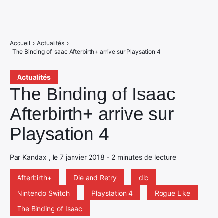
Accueil
›
Actualités
›
The Binding of Isaac Afterbirth+ arrive sur Playsation 4
Actualités
The Binding of Isaac
Afterbirth+ arrive sur
Playsation 4
Par Kandax , le 7 janvier 2018 - 2 minutes de lecture
Afterbirth+
Die and Retry
dlc
Nintendo Switch
Playstation 4
Rogue Like
The Binding of Isaac