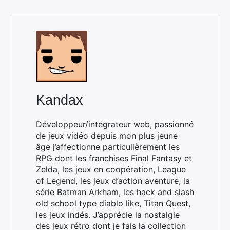
Kandax
Développeur/intégrateur web, passionné
de jeux vidéo depuis mon plus jeune
âge j’affectionne particulièrement les
RPG dont les franchises Final Fantasy et
Zelda, les jeux en coopération, League
of Legend, les jeux d’action aventure, la
série Batman Arkham, les hack and slash
old school type diablo like, Titan Quest,
les jeux indés. J’apprécie la nostalgie
des jeux rétro dont je fais la collection