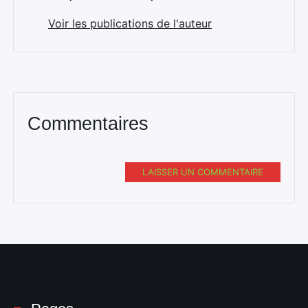
Voir les publications de l'auteur
Commentaires
LAISSER UN COMMENTAIRE