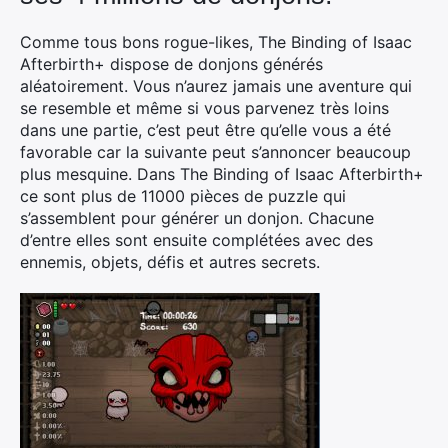
Comme tous bons rogue-likes, The Binding of Isaac
Afterbirth+ dispose de donjons générés
aléatoirement. Vous n’aurez jamais une aventure qui
se resemble et même si vous parvenez très loins
dans une partie, c’est peut être qu’elle vous a été
favorable car la suivante peut s’annoncer beaucoup
plus mesquine. Dans The Binding of Isaac Afterbirth+
ce sont plus de 11000 pièces de puzzle qui
s’assemblent pour générer un donjon. Chacune
d’entre elles sont ensuite complétées avec des
ennemis, objets, défis et autres secrets.