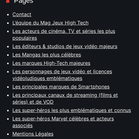
Pages
Contact
L’équipe du Mag Jeux High Tech
Les acteurs de cinéma, TV et séries les plus
populaires
Les éditeurs & studios de jeux vidéo majeurs
Les Mangas les plus célèbres
Les marques High-Tech majeures
Les personnages de jeux vidéo et licences
vidéoludiques emblématiques
Les principales marques de Smartphones
Les principaux canaux de streaming (films et
séries) et de VOD
Les super-héros les plus emblématiques et connus
Les super-héros Marvel célèbres et acteurs
associés
Mentions Légales