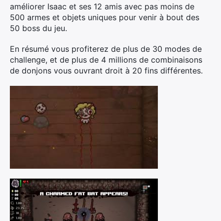
améliorer Isaac et ses 12 amis avec pas moins de
500 armes et objets uniques pour venir à bout des
50 boss du jeu.
En résumé vous profiterez de plus de 30 modes de
challenge, et de plus de 4 millions de combinaisons
de donjons vous ouvrant droit à 20 fins différentes.