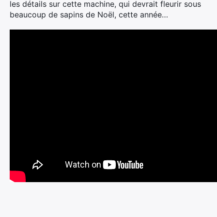
les détails sur cette machine, qui devrait fleurir sous
beaucoup de sapins de Noël, cette année…