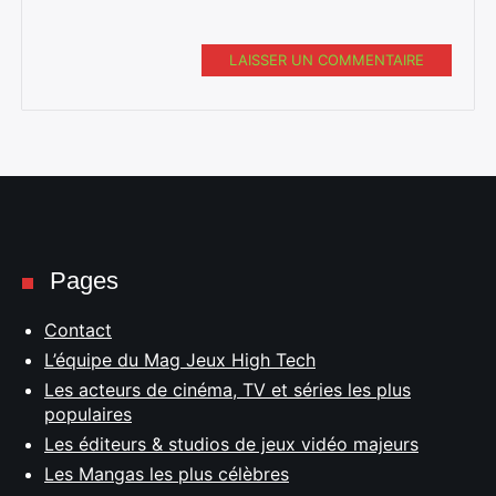
LAISSER UN COMMENTAIRE
Pages
Contact
L’équipe du Mag Jeux High Tech
Les acteurs de cinéma, TV et séries les plus
populaires
Les éditeurs & studios de jeux vidéo majeurs
Les Mangas les plus célèbres