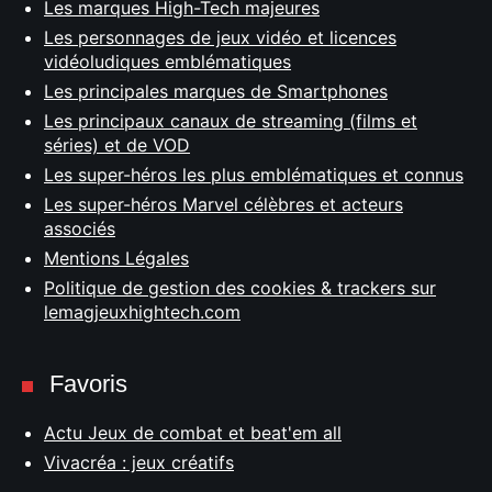
Les marques High-Tech majeures
Les personnages de jeux vidéo et licences
vidéoludiques emblématiques
Les principales marques de Smartphones
Les principaux canaux de streaming (films et
séries) et de VOD
Les super-héros les plus emblématiques et connus
Les super-héros Marvel célèbres et acteurs
associés
Mentions Légales
Politique de gestion des cookies & trackers sur
lemagjeuxhightech.com
Favoris
Actu Jeux de combat et beat'em all
Vivacréa : jeux créatifs