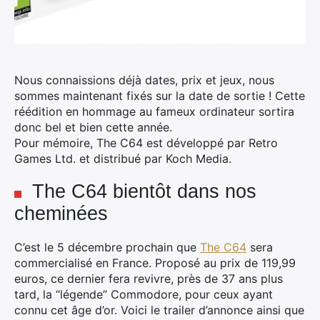
Nous connaissions déjà dates, prix et jeux, nous
sommes maintenant fixés sur la date de sortie ! Cette
réédition en hommage au fameux ordinateur sortira
donc bel et bien cette année.
Pour mémoire, The C64 est développé par Retro
Games Ltd. et distribué par Koch Media.
The C64 bientôt dans nos
cheminées
C’est le 5 décembre prochain que
The C64
sera
commercialisé en France. Proposé au prix de 119,99
euros, ce dernier fera revivre, près de 37 ans plus
tard, la “légende” Commodore, pour ceux ayant
connu cet âge d’or. Voici le trailer d’annonce ainsi que