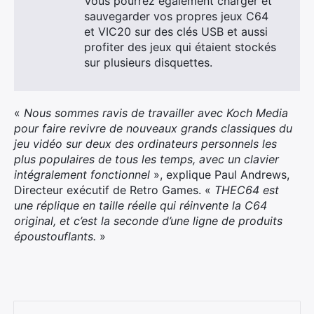
Vous pourrez également charger et
sauvegarder vos propres jeux C64
et VIC20 sur des clés USB et aussi
profiter des jeux qui étaient stockés
sur plusieurs disquettes.
«
Nous sommes ravis de travailler avec Koch Media
pour faire revivre de nouveaux grands classiques du
jeu vidéo sur deux des ordinateurs personnels les
plus populaires de tous les temps, avec un clavier
intégralement fonctionnel
», explique Paul Andrews,
Directeur exécutif de Retro Games. «
THEC64 est
une réplique en taille réelle qui réinvente la C64
original, et c’est la seconde d’une ligne de produits
époustouflants.
»