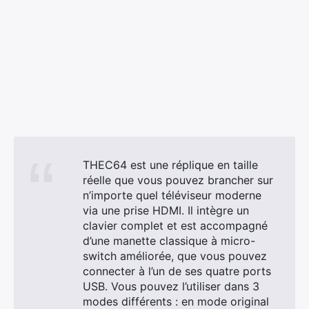
THEC64 est une réplique en taille
réelle que vous pouvez brancher sur
n’importe quel téléviseur moderne
via une prise HDMI. Il intègre un
clavier complet et est accompagné
d’une manette classique à micro-
switch améliorée, que vous pouvez
connecter à l’un de ses quatre ports
USB. Vous pouvez l’utiliser dans 3
modes différents : en mode original