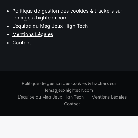
Politique de gestion des cookies & trackers sur
lemagjeuxhightech.com
L’équipe du Mag Jeux High Tech
Mentions Légales
Contact
Politique de gestion des cookies & trackers sur
lemagjeuxhightech.com
L’équipe du Mag Jeux High Tech
Mentions Légales
Contact