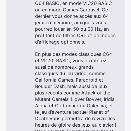
C64 BASIC, en mode VIC20 BASIC
ou en mode Games Carousel. Ce
dernier vous donne accès aux 64
jeux en mémoire, auxquels vous
pourrez jouer en 50 ou 60 Hz, en
profitant de filtres CRT et de modes
d’affichage optionnels.
En plus des modes classiques C64
et VIC20 BASIC, vous profiterez
aussi de nombreux grands
classiques du jeu vidéo, comme
California Games, Paradroid et
Boulder Dash, mais aussi de jeux
plus récents comme Attack of the
Mutant Camels, Hover Bovver, Iridis
Alpha et Gridrunner ou Galencia, et
le jeu d’aventure textuel Planet of
Death vous permettra de revivre les
heures de gloire des jeux au clavier !