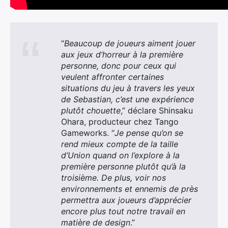
“
Beaucoup de joueurs aiment jouer
aux jeux d’horreur à la première
personne, donc pour ceux qui
veulent affronter certaines
situations du jeu à travers les yeux
de Sebastian, c’est une expérience
plutôt chouette
,” déclare Shinsaku
Ohara, producteur chez Tango
Gameworks. “
Je pense qu’on se
rend mieux compte de la taille
d’Union quand on l’explore à la
première personne plutôt qu’à la
troisième. De plus, voir nos
environnements et ennemis de près
permettra aux joueurs d’apprécier
encore plus tout notre travail en
matière de design
.”