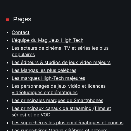
Pages
Contact
L’équipe du Mag Jeux High Tech
Les acteurs de cinéma, TV et séries les plus
populaires
Les éditeurs & studios de jeux vidéo majeurs
Les Mangas les plus célèbres
Les marques High-Tech majeures
Rechercher
Les personnages de jeux vidéo et licences
:
vidéoludiques emblématiques
Les principales marques de Smartphones
Les principaux canaux de streaming (films et
séries) et de VOD
Les super-héros les plus emblématiques et connus
Les super-héros Marvel célèbres et acteurs