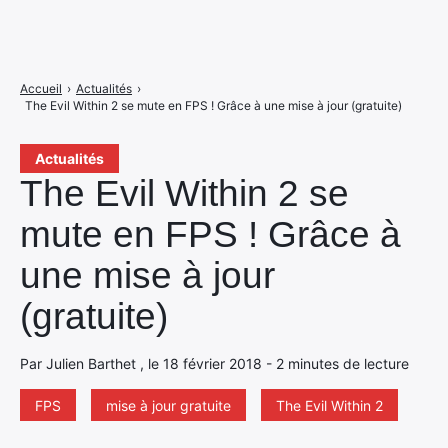
Accueil
›
Actualités
›
The Evil Within 2 se mute en FPS ! Grâce à une mise à jour (gratuite)
Actualités
The Evil Within 2 se
mute en FPS ! Grâce à
une mise à jour
(gratuite)
Par Julien Barthet , le 18 février 2018 - 2 minutes de lecture
FPS
mise à jour gratuite
The Evil Within 2