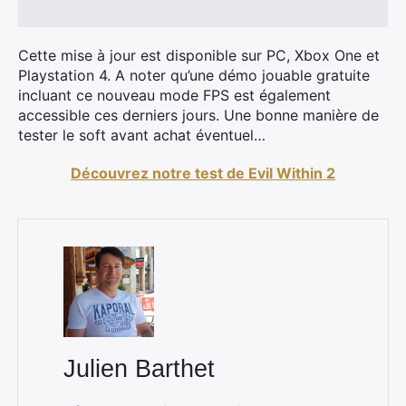
Cette mise à jour est disponible sur PC, Xbox One et
Playstation 4. A noter qu’une démo jouable gratuite
incluant ce nouveau mode FPS est également
accessible ces derniers jours. Une bonne manière de
tester le soft avant achat éventuel…
Découvrez notre test de Evil Within 2
Julien Barthet