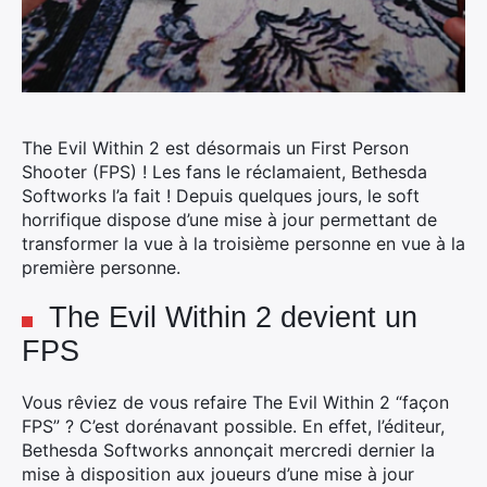
The Evil Within 2 est désormais un First Person
Shooter (FPS) ! Les fans le réclamaient, Bethesda
Softworks l’a fait ! Depuis quelques jours, le soft
horrifique dispose d’une mise à jour permettant de
transformer la vue à la troisième personne en vue à la
première personne.
The Evil Within 2 devient un
FPS
Vous rêviez de vous refaire The Evil Within 2 “façon
FPS” ? C’est dorénavant possible. En effet, l’éditeur,
Bethesda Softworks annonçait mercredi dernier la
mise à disposition aux joueurs d’une mise à jour