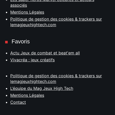
associés
Mentions Légales
Politique de gestion des cookies & trackers sur
lemagjeuxhightech.com
Favoris
Actu Jeux de combat et beat'em all
Vivacréa : jeux créatifs
Politique de gestion des cookies & trackers sur
lemagjeuxhightech.com
L’équipe du Mag Jeux High Tech
Mentions Légales
Contact