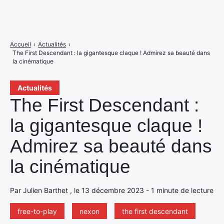
Accueil
›
Actualités
›
The First Descendant : la gigantesque claque ! Admirez sa beauté dans
la cinématique
Actualités
The First Descendant :
la gigantesque claque !
Admirez sa beauté dans
la cinématique
Par Julien Barthet , le 13 décembre 2023 - 1 minute de lecture
free-to-play
nexon
the first descendant