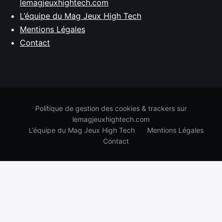
lemagjeuxhightech.com
L’équipe du Mag Jeux High Tech
Mentions Légales
Contact
Politique de gestion des cookies & trackers sur
lemagjeuxhightech.com
L’équipe du Mag Jeux High Tech
Mentions Légales
Contact