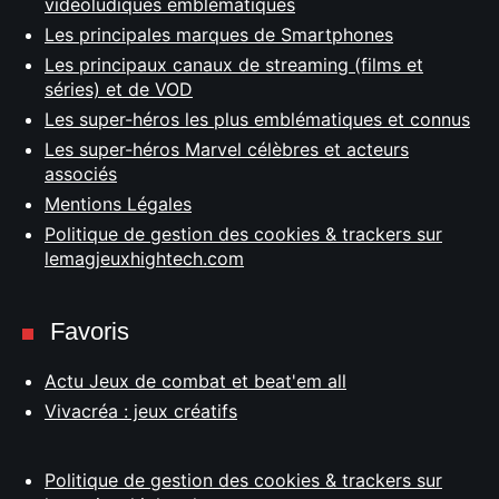
vidéoludiques emblématiques
Les principales marques de Smartphones
Les principaux canaux de streaming (films et
séries) et de VOD
Les super-héros les plus emblématiques et connus
Les super-héros Marvel célèbres et acteurs
associés
Mentions Légales
Politique de gestion des cookies & trackers sur
lemagjeuxhightech.com
Favoris
Actu Jeux de combat et beat'em all
Vivacréa : jeux créatifs
Politique de gestion des cookies & trackers sur