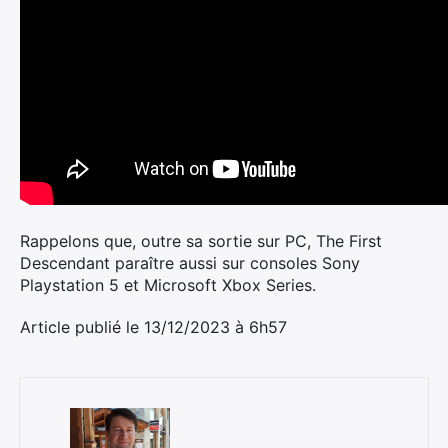
Rappelons que, outre sa sortie sur PC, The First
Descendant paraître aussi sur consoles Sony
Playstation 5 et Microsoft Xbox Series.
Article publié le 13/12/2023 à 6h57