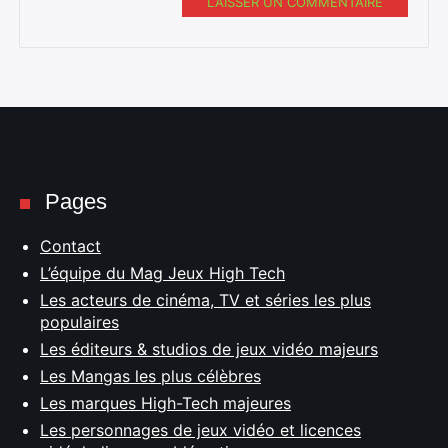
LAISSER UN COMMENTAIRE
Pages
Contact
L’équipe du Mag Jeux High Tech
Les acteurs de cinéma, TV et séries les plus
populaires
Les éditeurs & studios de jeux vidéo majeurs
Les Mangas les plus célèbres
Les marques High-Tech majeures
Les personnages de jeux vidéo et licences