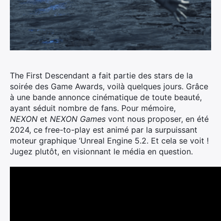
The First Descendant a fait partie des stars de la
soirée des Game Awards, voilà quelques jours.
Grâce
à une bande annonce cinématique de toute beauté,
ayant séduit nombre de fans. Pour mémoire,
NEXON
et
NEXON Games
vont nous proposer, en été
2024, ce free-to-play est animé par la surpuissant
moteur graphique ’Unreal Engine 5.2. Et cela se voit !
Jugez plutôt, en visionnant le média en question.