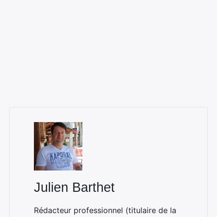
Julien Barthet
Rédacteur professionnel (titulaire de la