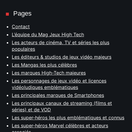
Pages
Contact
L’équipe du Mag Jeux High Tech
Les acteurs de cinéma, TV et séries les plus
populaires
Les éditeurs & studios de jeux vidéo majeurs
Les Mangas les plus célèbres
Les marques High-Tech majeures
Les personnages de jeux vidéo et licences
vidéoludiques emblématiques
Les principales marques de Smartphones
Les principaux canaux de streaming (films et
séries) et de VOD
Les super-héros les plus emblématiques et connus
Les super-héros Marvel célèbres et acteurs