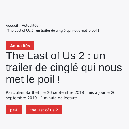
Accueil
›
Actualités
›
The Last of Us 2 : un trailer de cinglé qui nous met le poil !
Actualités
The Last of Us 2 : un
trailer de cinglé qui nous
met le poil !
Par Julien Barthet , le 26 septembre 2019 , mis à jour le 26
septembre 2019 - 1 minute de lecture
ps4
the last of us 2