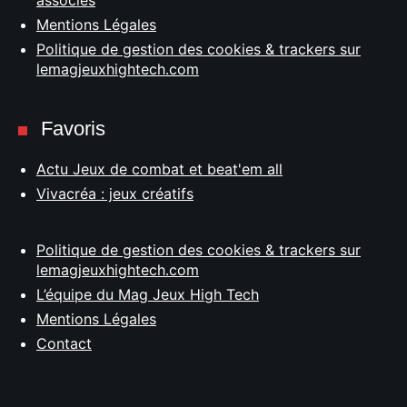
associés
Mentions Légales
Politique de gestion des cookies & trackers sur
lemagjeuxhightech.com
Favoris
Actu Jeux de combat et beat'em all
Vivacréa : jeux créatifs
Politique de gestion des cookies & trackers sur
lemagjeuxhightech.com
L’équipe du Mag Jeux High Tech
Mentions Légales
Contact