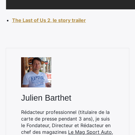
The Last of Us 2, le story trailer
Julien Barthet
Rédacteur professionnel (titulaire de la
carte de presse pendant 3 ans), je suis
le Fondateur, Directeur et Rédacteur en
chef des magazines
Le Mag Sport Auto
,