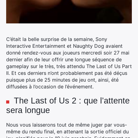
C’était la belle surprise de la semaine, Sony
Interactive Entertainment et Naughty Dog avaient
donné rendez-vous aux joueurs mercredi soir 27 mai
dernier afin de leur offrir une longue séquence de
gameplay sur le très, très attendu The Last of Us Part
II.
Et ces derniers n’ont probablement pas été déçus
puisque plus de 25 minutes de jeu ont, ainsi, été
diffusées à l’occasion de l’événement.
The Last of Us 2 : que l’attente
sera longue
Nous vous laisserons tout de même juger par vous-
même du rendu final, en attenant la sortie officiel du