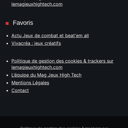
lemagjeuxhightech.com
Favoris
Actu Jeux de combat et beat'em all
Vivacréa : jeux créatifs
Politique de gestion des cookies & trackers sur
lemagjeuxhightech.com
L’équipe du Mag Jeux High Tech
Mentions Légales
Contact