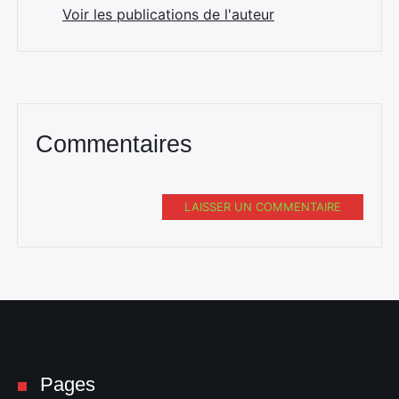
Voir les publications de l'auteur
Commentaires
LAISSER UN COMMENTAIRE
Pages