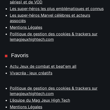
séries) et de VOD
Les super-héros les plus emblématiques et connus
Les super-héros Marvel célèbres et acteurs
associés
Mentions Légales
Politique de gestion des cookies & trackers sur
lemagjeuxhightech.com
Favoris
Actu Jeux de combat et beat'em all
Vivacréa : jeux créatifs
Politique de gestion des cookies & trackers sur
lemagjeuxhightech.com
L’équipe du Mag Jeux High Tech
Mentions Légales