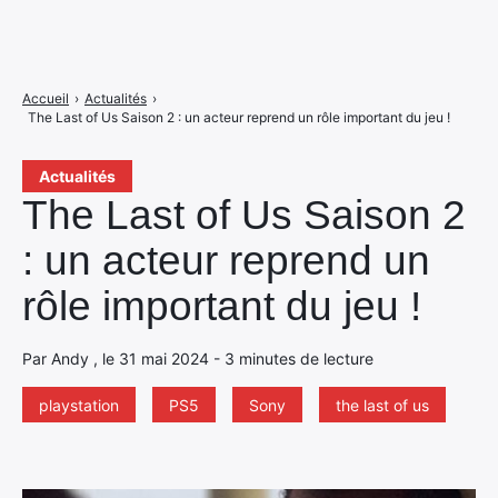
Accueil
›
Actualités
›
The Last of Us Saison 2 : un acteur reprend un rôle important du jeu !
Actualités
The Last of Us Saison 2
: un acteur reprend un
rôle important du jeu !
Par Andy , le 31 mai 2024 - 3 minutes de lecture
playstation
PS5
Sony
the last of us