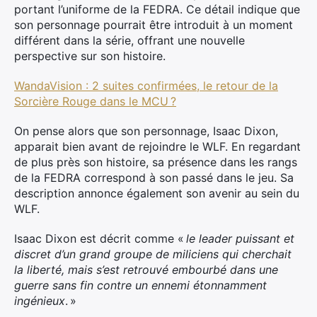
portant l’uniforme de la FEDRA. Ce détail indique que
son personnage pourrait être introduit à un moment
différent dans la série, offrant une nouvelle
perspective sur son histoire.
WandaVision : 2 suites confirmées, le retour de la
Sorcière Rouge dans le MCU ?
On pense alors que son personnage, Isaac Dixon,
apparait bien avant de rejoindre le WLF. En regardant
de plus près son histoire, sa présence dans les rangs
de la FEDRA correspond à son passé dans le jeu. Sa
description annonce également son avenir au sein du
WLF.
Isaac Dixon est décrit comme «
le leader puissant et
discret d’un grand groupe de miliciens qui cherchait
la liberté, mais s’est retrouvé embourbé dans une
guerre sans fin contre un ennemi étonnamment
ingénieux
. »