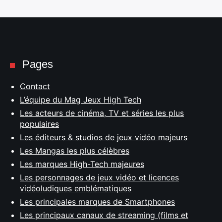
Pages
Contact
L’équipe du Mag Jeux High Tech
Les acteurs de cinéma, TV et séries les plus
populaires
Les éditeurs & studios de jeux vidéo majeurs
Les Mangas les plus célèbres
Les marques High-Tech majeures
Les personnages de jeux vidéo et licences
vidéoludiques emblématiques
Les principales marques de Smartphones
Les principaux canaux de streaming (films et