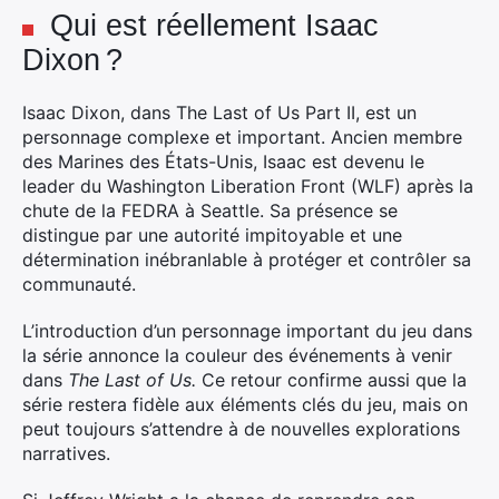
Qui est réellement Isaac
Dixon ?
×
Isaac Dixon, dans The Last of Us Part II, est un
personnage complexe et important. Ancien membre
des Marines des États-Unis, Isaac est devenu le
leader du Washington Liberation Front (WLF) après la
Rechercher
chute de la FEDRA à Seattle. Sa présence se
:
distingue par une autorité impitoyable et une
détermination inébranlable à protéger et contrôler sa
communauté.
L’introduction d’un personnage important du jeu dans
la série annonce la couleur des événements à venir
dans
The Last of Us.
Ce retour confirme aussi que la
série restera fidèle aux éléments clés du jeu, mais on
peut toujours s’attendre à de nouvelles explorations
narratives.