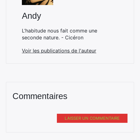
Andy
L’habitude nous fait comme une
seconde nature. - Cicéron
Voir les publications de l'auteur
Commentaires
LAISSER UN COMMENTAIRE