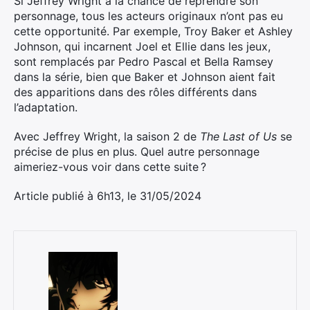
Si Jeffrey Wright a la chance de reprendre son
personnage, tous les acteurs originaux n’ont pas eu
cette opportunité. Par exemple, Troy Baker et Ashley
Johnson, qui incarnent Joel et Ellie dans les jeux,
sont remplacés par Pedro Pascal et Bella Ramsey
dans la série, bien que Baker et Johnson aient fait
des apparitions dans des rôles différents dans
l’adaptation.
Avec Jeffrey Wright, la saison 2 de
The Last of Us
se
précise de plus en plus. Quel autre personnage
aimeriez-vous voir dans cette suite ?
Article publié à 6h13, le 31/05/2024