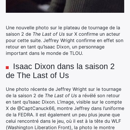
Une nouvelle photo sur le plateau de tournage de la
saison 2 de
The Last of Us
sur X confirme un acteur
pour cette suite. Jeffrey Wright confirme en effet son
retour en tant qu’Isaac Dixon, un personnage
important dans le monde de TLOU.
Isaac Dixon dans la saison 2
de The Last of Us
Une photo récente de Jeffrey Wright sur le tournage
de la saison 2 de
The Last of Us
a révélé son retour
en tant qu’Isaac Dixon. L’image, visible sur le compte
X de @CaptCanuck66, montre Jeffrey dans l’uniforme
de la FEDRA. Il est également un peu plus jeune que
celui rencontré dans le jeu, où il est à la tête du WLF
(Washington Liberation Front), la photo le montre