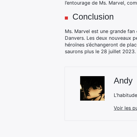
l’entourage de Ms. Marvel, com
Conclusion
Ms. Marvel est une grande fan 
Danvers. Les deux nouveaux per
héroïnes s’échangeront de place
saurons plus le 28 juillet 2023.
Andy
L’habitud
Voir les p