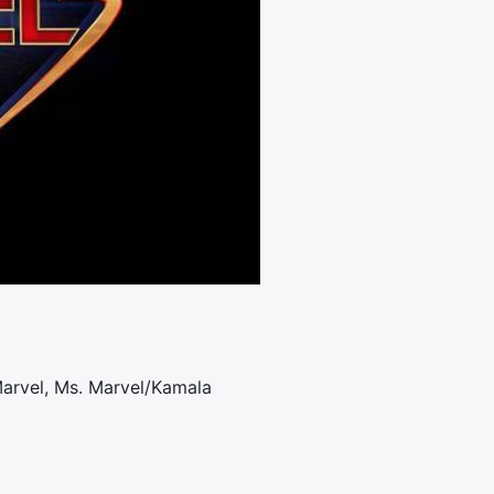
 Marvel, Ms. Marvel/Kamala