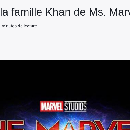
la famille Khan de Ms. Marv
 minutes de lecture