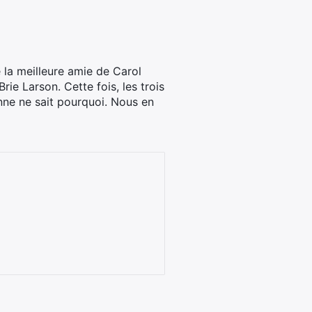
 la meilleure amie de Carol
e Larson. Cette fois, les trois
onne ne sait pourquoi. Nous en