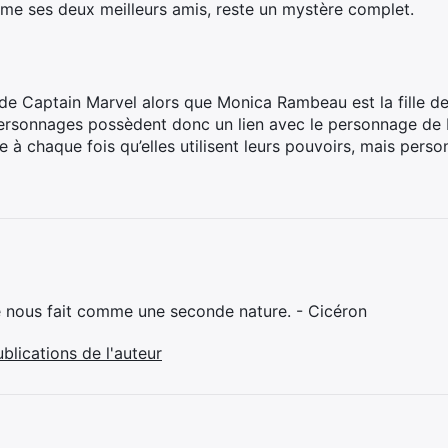
me ses deux meilleurs amis, reste un mystère complet.
de Captain Marvel alors que Monica Rambeau est la fille de
sonnages possèdent donc un lien avec le personnage de Bri
 à chaque fois qu’elles utilisent leurs pouvoirs, mais pers
e nous fait comme une seconde nature. - Cicéron
ublications de l'auteur