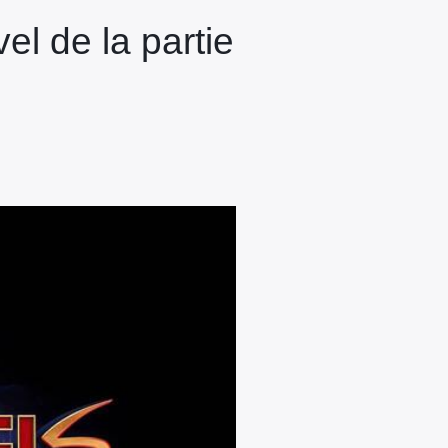
el de la partie