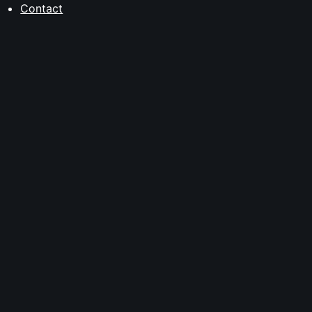
Contact