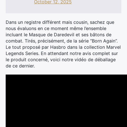
October 12, 2025
Dans un registre différent mais cousin, sachez que
nous évaluons en ce moment même l’ensemble
incluant le Masque de Daredevil et ses bâtons de
combat. Tirés, précisément, de la série “Born Again”.
Le tout proposé par Hasbro dans la collection Marvel
Legends Series. En attendant notre avis complet sur
le produit concerné, voici notre vidéo de déballage
de ce dernier.