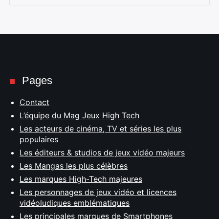
Pages
Contact
L’équipe du Mag Jeux High Tech
Les acteurs de cinéma, TV et séries les plus
populaires
Les éditeurs & studios de jeux vidéo majeurs
Les Mangas les plus célèbres
Les marques High-Tech majeures
Les personnages de jeux vidéo et licences
vidéoludiques emblématiques
Les principales marques de Smartphones