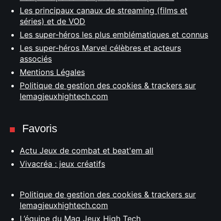
Les principaux canaux de streaming (films et
séries) et de VOD
Les super-héros les plus emblématiques et connus
Les super-héros Marvel célèbres et acteurs
associés
Mentions Légales
Politique de gestion des cookies & trackers sur
lemagjeuxhightech.com
Favoris
Actu Jeux de combat et beat'em all
Vivacréa : jeux créatifs
Politique de gestion des cookies & trackers sur
lemagjeuxhightech.com
L’équipe du Mag Jeux High Tech