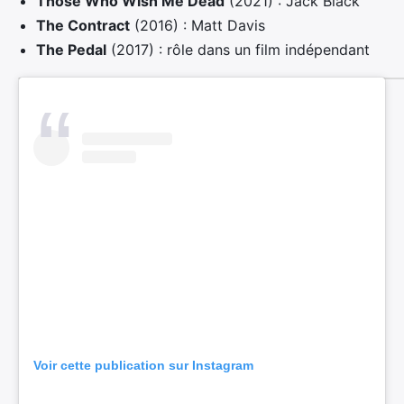
Those Who Wish Me Dead
(2021) : Jack Black
The Contract
(2016) : Matt Davis
The Pedal
(2017) : rôle dans un film indépendant
Voir cette publication sur Instagram