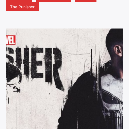
The Punisher