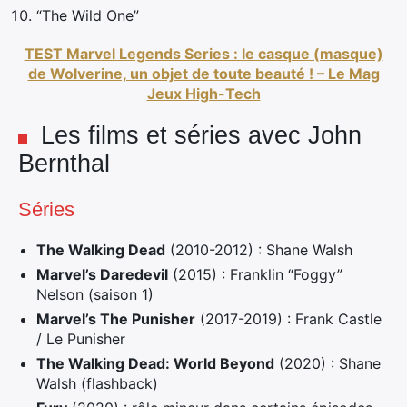
“The Wild One”
TEST Marvel Legends Series : le casque (masque)
de Wolverine, un objet de toute beauté ! – Le Mag
Jeux High-Tech
Les films et séries avec John
Bernthal
Séries
The Walking Dead
(2010-2012) : Shane Walsh
Marvel’s Daredevil
(2015) : Franklin “Foggy”
Nelson (saison 1)
Marvel’s The Punisher
(2017-2019) : Frank Castle
/ Le Punisher
The Walking Dead: World Beyond
(2020) : Shane
Walsh (flashback)