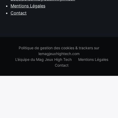
Mentions Légales
Contact
Politique de gestion des cookies & trackers sur
lemagjeuxhightech.com
L’équipe du Mag Jeux High Tech
Mentions Légales
Contact