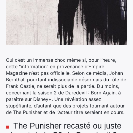
Oui c’est un immense choc même si, pour l’heure,
cette “information” en provenance d’Empire
Magazine n’est pas officielle.
Selon ce média, Johan
Bernthal, pourtant indissociable désormais du rôle de
Frank Castle, ne serait plus de la partie. Du moins,
concernant la saison 2 de Daredevil : Born Again, à
paraître sur Disney+. Une révélation assez
stupéfiante, d’autant que des projets tournant autour
de The Punisher et de l’acteur titre seraient en cours.
The Punisher recasté ou juste