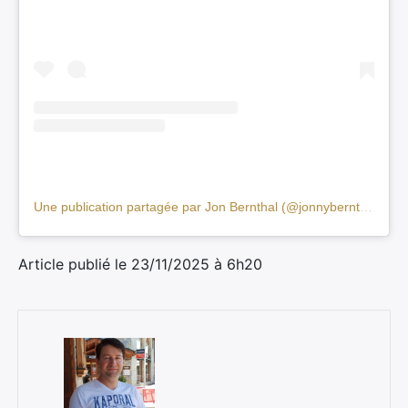
Une publication partagée par Jon Bernthal (@jonnybernthal)
Rechercher
:
Article publié le 23/11/2025 à 6h20