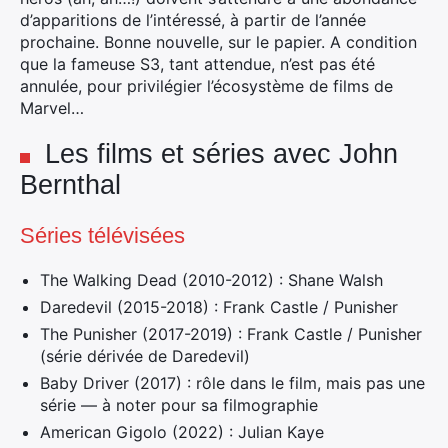
d’apparitions de l’intéressé, à partir de l’année
prochaine. Bonne nouvelle, sur le papier. A condition
que la fameuse S3, tant attendue, n’est pas été
annulée, pour privilégier l’écosystème de films de
Marvel…
Les films et séries avec John
Bernthal
Séries télévisées
The Walking Dead (2010-2012) : Shane Walsh
Daredevil (2015-2018) : Frank Castle / Punisher
The Punisher (2017-2019) : Frank Castle / Punisher
(série dérivée de Daredevil)
Baby Driver (2017) : rôle dans le film, mais pas une
série — à noter pour sa filmographie
American Gigolo (2022) : Julian Kaye