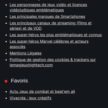
Les personnages de jeux vidéo et licences
vidéoludiques emblématiques
Les principales marques de Smartphones
Les principaux canaux de streaming (films et
séries) et de VOD
Les super-héros les plus emblématiques et connus
Les super-héros Marvel célèbres et acteurs
associés
Mentions Légales
Politique de gestion des cookies & trackers sur
lemagjeuxhightech.com
Favoris
Actu Jeux de combat et beat'em all
Vivacréa : jeux créatifs