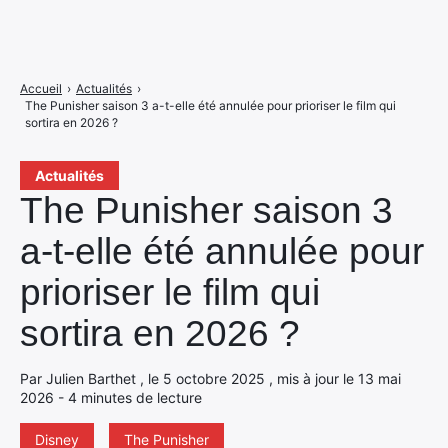
Accueil
›
Actualités
›
The Punisher saison 3 a-t-elle été annulée pour prioriser le film qui
sortira en 2026 ?
Actualités
The Punisher saison 3
a-t-elle été annulée pour
prioriser le film qui
sortira en 2026 ?
Par Julien Barthet , le 5 octobre 2025 , mis à jour le 13 mai
2026 - 4 minutes de lecture
Disney
The Punisher