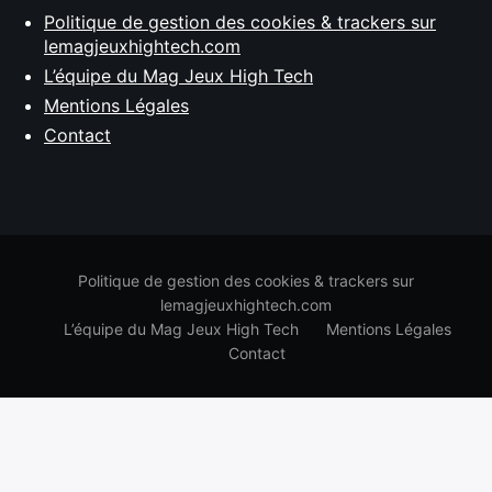
Politique de gestion des cookies & trackers sur
lemagjeuxhightech.com
L’équipe du Mag Jeux High Tech
Mentions Légales
Contact
Politique de gestion des cookies & trackers sur
lemagjeuxhightech.com
L’équipe du Mag Jeux High Tech
Mentions Légales
Contact