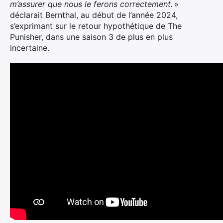
m’assurer que nous le ferons correctement.
»
déclarait Bernthal, au début de l’année 2024,
s’exprimant sur le retour hypothétique de The
Punisher, dans une saison 3 de plus en plus
incertaine.