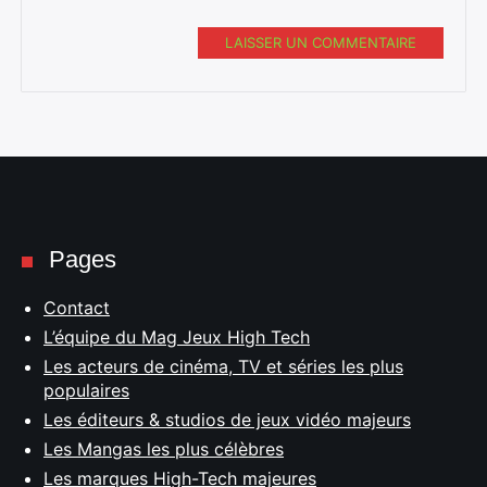
LAISSER UN COMMENTAIRE
Pages
Contact
L’équipe du Mag Jeux High Tech
Les acteurs de cinéma, TV et séries les plus
populaires
Les éditeurs & studios de jeux vidéo majeurs
Les Mangas les plus célèbres
Les marques High-Tech majeures