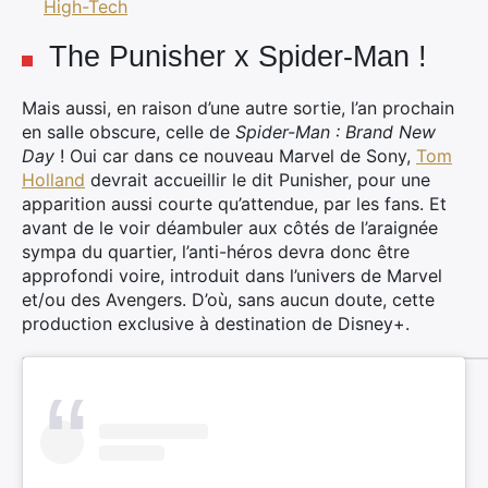
High-Tech
The Punisher x Spider-Man !
Mais aussi, en raison d’une autre sortie, l’an prochain
en salle obscure, celle de
Spider-Man : Brand New
Day
! Oui car dans ce nouveau Marvel de Sony,
Tom
Holland
devrait accueillir le dit Punisher, pour une
apparition aussi courte qu’attendue, par les fans. Et
avant de le voir déambuler aux côtés de l’araignée
sympa du quartier, l’anti-héros devra donc être
approfondi voire, introduit dans l’univers de Marvel
et/ou des Avengers. D’où, sans aucun doute, cette
production exclusive à destination de Disney+.