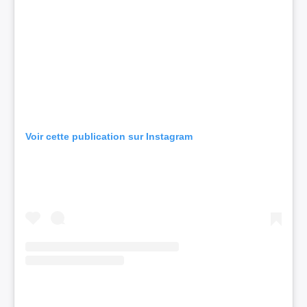
Voir cette publication sur Instagram