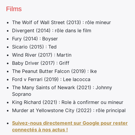
Films
The Wolf of Wall Street (2013) : rôle mineur
Divergent (2014) : rôle dans le film
Fury (2014) : Boyser
Sicario (2015) : Ted
Wind River (2017) : Martin
Baby Driver (2017) : Griff
The Peanut Butter Falcon (2019) : Ike
Ford v Ferrari (2019) : Lee Iacocca
The Many Saints of Newark (2021) : Johnny
Soprano
King Richard (2021) : Role à confirmer ou mineur
Murder at Yellowstone City (2022) : rôle principal
Suivez-nous directement sur Google pour rester
connectés à nos actus !