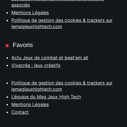
associés
Mentions Légales
Politique de gestion des cookies & trackers sur
lemagjeuxhightech.com
Favoris
Actu Jeux de combat et beat'em all
Vivacréa : jeux créatifs
Politique de gestion des cookies & trackers sur
lemagjeuxhightech.com
L’équipe du Mag Jeux High Tech
Mentions Légales
Contact