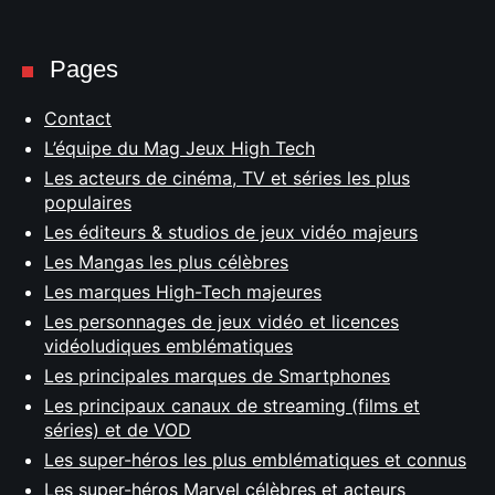
Pages
Contact
L’équipe du Mag Jeux High Tech
Les acteurs de cinéma, TV et séries les plus
populaires
Les éditeurs & studios de jeux vidéo majeurs
Les Mangas les plus célèbres
Les marques High-Tech majeures
Les personnages de jeux vidéo et licences
vidéoludiques emblématiques
Les principales marques de Smartphones
Les principaux canaux de streaming (films et
séries) et de VOD
Les super-héros les plus emblématiques et connus
Les super-héros Marvel célèbres et acteurs