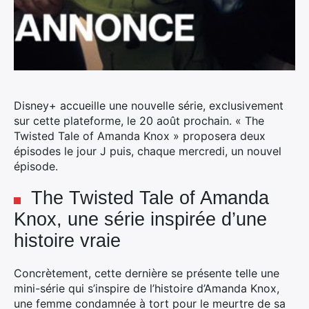
Disney+ accueille une nouvelle série, exclusivement
sur cette plateforme, le 20 août prochain.
« The
Twisted Tale of Amanda Knox » proposera deux
épisodes le jour J puis, chaque mercredi, un nouvel
épisode.
The Twisted Tale of Amanda
Knox, une série inspirée d’une
histoire vraie
Concrètement, cette dernière se présente telle une
mini-série qui s’inspire de l’histoire d’Amanda Knox,
une femme condamnée à tort pour le meurtre de sa