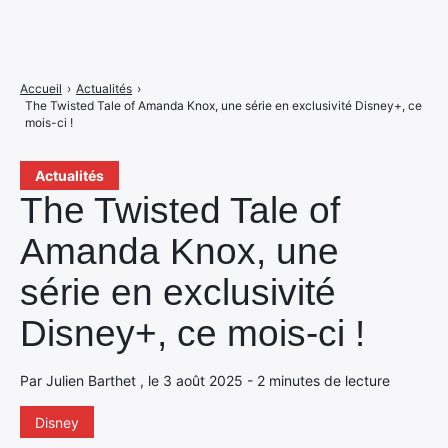
Accueil
›
Actualités
›
The Twisted Tale of Amanda Knox, une série en exclusivité Disney+, ce
mois-ci !
Actualités
The Twisted Tale of
Amanda Knox, une
série en exclusivité
Disney+, ce mois-ci !
Par Julien Barthet , le 3 août 2025 - 2 minutes de lecture
Disney