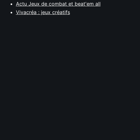
Actu Jeux de combat et beat'em all
Vivacréa : jeux créatifs