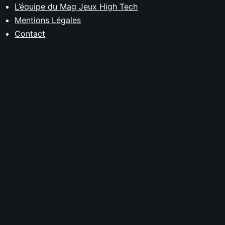
L’équipe du Mag Jeux High Tech
Mentions Légales
Contact