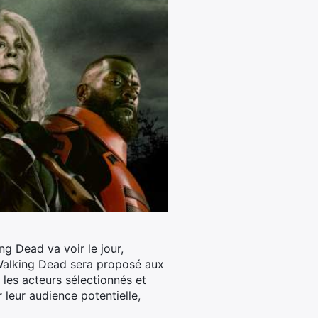
ng Dead va voir le jour,
 Walking Dead sera proposé aux
 les acteurs sélectionnés et
 leur audience potentielle,