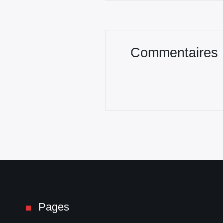
Commentaires
Pages