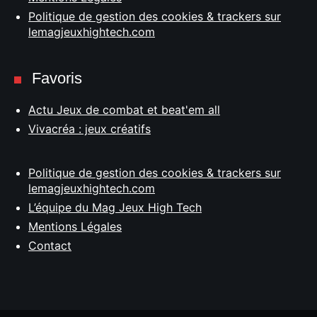
Politique de gestion des cookies & trackers sur
lemagjeuxhightech.com
Favoris
Actu Jeux de combat et beat'em all
Vivacréa : jeux créatifs
Politique de gestion des cookies & trackers sur
lemagjeuxhightech.com
L’équipe du Mag Jeux High Tech
Mentions Légales
Contact