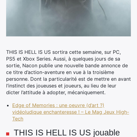
THIS IS HELL IS US sortira cette semaine, sur PC,
PS5 et Xbox Series.
Aussi, à quelques jours de sa
sortie, Nacon publie une nouvelle bande annonce de
ce titre d’action-aventure en vue à la troisième
personne. Dont la particularité est de mettre en avant
l’instinct des joueuses et joueurs, au lieu de leur
dicter l’attitude à adopter, mécaniquement.
Edge of Memories : une oeuvre (d’art ?)
vidéoludique enchanteresse ! – Le Mag Jeux High-
Tech
THIS IS HELL IS US jouable