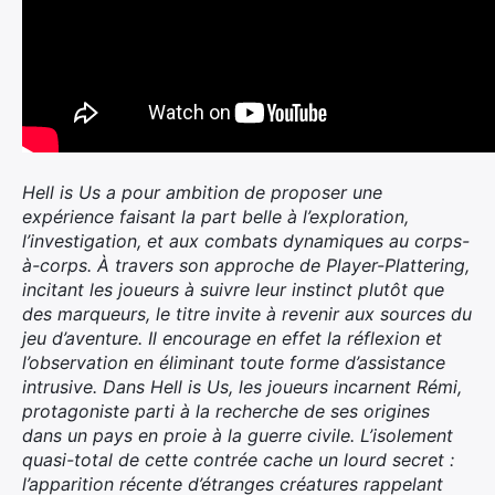
Hell is Us a pour ambition de proposer une
expérience faisant la part belle à l’exploration,
l’investigation, et aux combats dynamiques au corps-
à-corps. À travers son approche de Player-Plattering,
incitant les joueurs à suivre leur instinct plutôt que
des marqueurs, le titre invite à revenir aux sources du
jeu d’aventure. Il encourage en effet la réflexion et
l’observation en éliminant toute forme d’assistance
intrusive. Dans Hell is Us, les joueurs incarnent Rémi,
protagoniste parti à la recherche de ses origines
dans un pays en proie à la guerre civile. L’isolement
quasi-total de cette contrée cache un lourd secret :
l’apparition récente d’étranges créatures rappelant