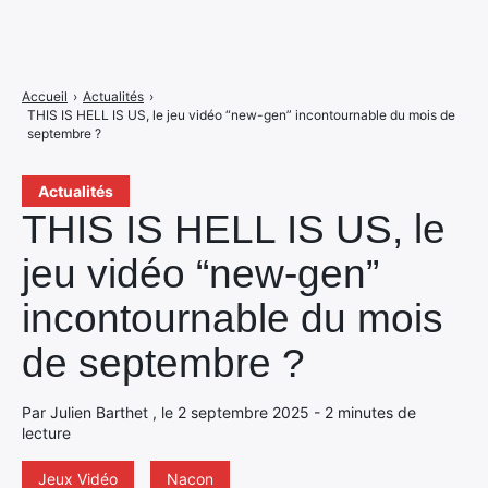
Accueil
›
Actualités
›
THIS IS HELL IS US, le jeu vidéo “new-gen” incontournable du mois de
septembre ?
Actualités
THIS IS HELL IS US, le
jeu vidéo “new-gen”
incontournable du mois
de septembre ?
Par Julien Barthet , le 2 septembre 2025 - 2 minutes de
lecture
Jeux Vidéo
Nacon