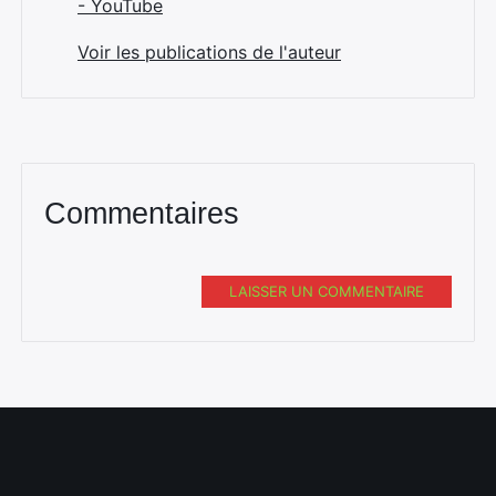
- YouTube
Voir les publications de l'auteur
Commentaires
LAISSER UN COMMENTAIRE