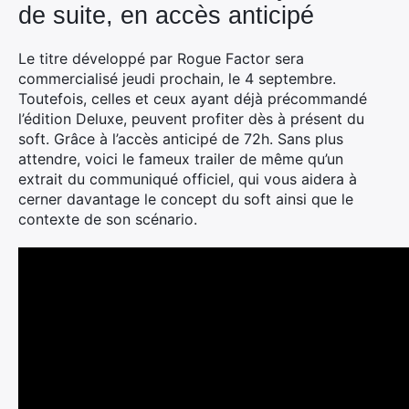
de suite, en accès anticipé
Le titre développé par Rogue Factor sera
commercialisé jeudi prochain, le 4 septembre.
Toutefois, celles et ceux ayant déjà précommandé
l’édition Deluxe, peuvent profiter dès à présent du
soft. Grâce à l’accès anticipé de 72h. Sans plus
attendre, voici le fameux trailer de même qu’un
extrait du communiqué officiel, qui vous aidera à
cerner davantage le concept du soft ainsi que le
contexte de son scénario.