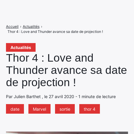
Accueil
›
Actualités
›
Thor 4 : Love and Thunder avance sa date de projection !
Actualités
Thor 4 : Love and
Thunder avance sa date
de projection !
Par Julien Barthet , le 27 avril 2020 - 1 minute de lecture
date
Marvel
sortie
thor 4