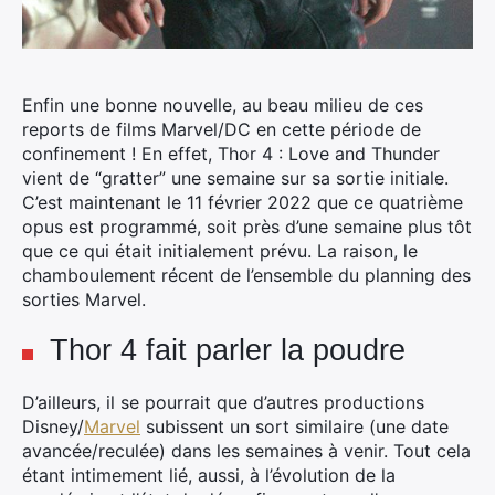
Enfin une bonne nouvelle, au beau milieu de ces
reports de films Marvel/DC en cette période de
confinement ! En effet, Thor 4 : Love and Thunder
vient de “gratter” une semaine sur sa sortie initiale.
C’est maintenant le 11 février 2022 que ce quatrième
opus est programmé, soit près d’une semaine plus tôt
que ce qui était initialement prévu. La raison, le
chamboulement récent de l’ensemble du planning des
sorties Marvel.
Thor 4 fait parler la poudre
D’ailleurs, il se pourrait que d’autres productions
Disney/
Marvel
subissent un sort similaire (une date
avancée/reculée) dans les semaines à venir. Tout cela
étant intimement lié, aussi, à l’évolution de la