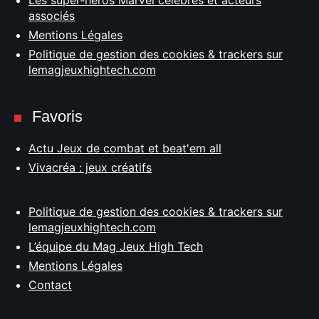
Les super-héros Marvel célèbres et acteurs
associés
Mentions Légales
Politique de gestion des cookies & trackers sur
lemagjeuxhightech.com
Favoris
Actu Jeux de combat et beat'em all
Vivacréa : jeux créatifs
Politique de gestion des cookies & trackers sur
lemagjeuxhightech.com
L’équipe du Mag Jeux High Tech
Mentions Légales
Contact