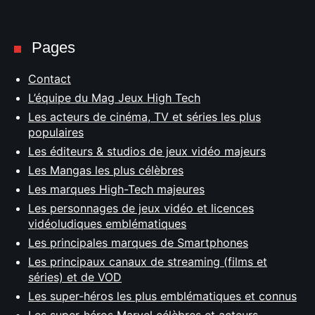
Pages
Contact
L’équipe du Mag Jeux High Tech
Les acteurs de cinéma, TV et séries les plus
populaires
Les éditeurs & studios de jeux vidéo majeurs
Les Mangas les plus célèbres
Les marques High-Tech majeures
Les personnages de jeux vidéo et licences
vidéoludiques emblématiques
Les principales marques de Smartphones
Les principaux canaux de streaming (films et
séries) et de VOD
Les super-héros les plus emblématiques et connus