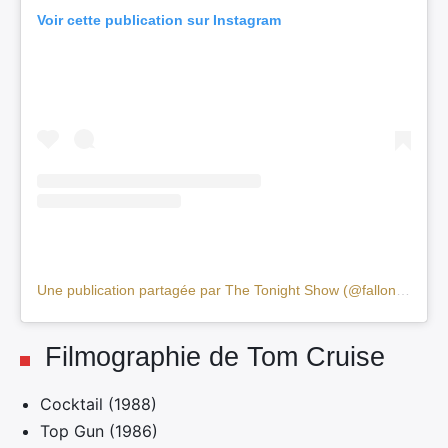
Voir cette publication sur Instagram
×
Rechercher
:
Une publication partagée par The Tonight Show (@fallontonight)
Filmographie de Tom Cruise
Cocktail (1988)
Top Gun (1986)