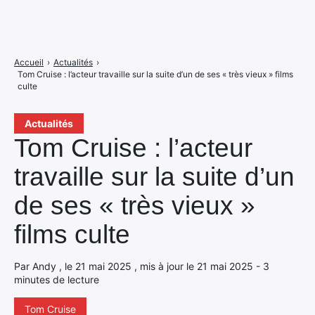
Accueil
›
Actualités
›
Tom Cruise : l’acteur travaille sur la suite d’un de ses « très vieux » films
culte
Actualités
Tom Cruise : l’acteur
travaille sur la suite d’un
de ses « très vieux »
films culte
Par Andy , le 21 mai 2025 , mis à jour le 21 mai 2025 - 3
minutes de lecture
Tom Cruise