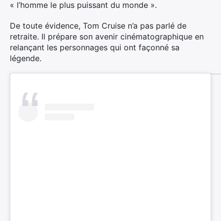
« l’homme le plus puissant du monde ».
De toute évidence, Tom Cruise n’a pas parlé de
retraite.
Il prépare son avenir cinématographique en
relançant les personnages qui ont façonné sa
légende.