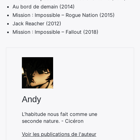
Au bord de demain (2014)
Mission : Impossible – Rogue Nation (2015)
Jack Reacher (2012)
Mission : Impossible – Fallout (2018)
Andy
L’habitude nous fait comme une
seconde nature. - Cicéron
Voir les publications de l'auteur