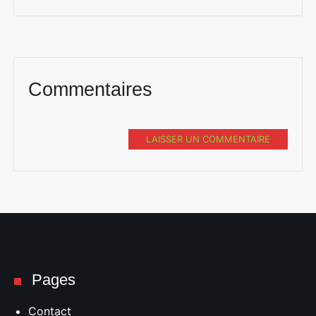
Commentaires
LAISSER UN COMMENTAIRE
Pages
Contact