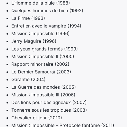
L’Homme de la pluie (1988)
Quelques hommes de bien (1992)
La Firme (1993)
Entretien avec le vampire (1994)
Mission : Impossible (1996)
Jerry Maguire (1996)
Les yeux grands fermés (1999)
Mission : Impossible II (2000)
Rapport minoritaire (2002)
Le Dernier Samouraï (2003)
Garantie (2004)
La Guerre des mondes (2005)
Mission : Impossible III (2006)
Des lions pour des agneaux (2007)
Tonnerre sous les tropiques (2008)
Chevalier et jour (2010)
Mission : Impossible – Protocole fantôme (2011)