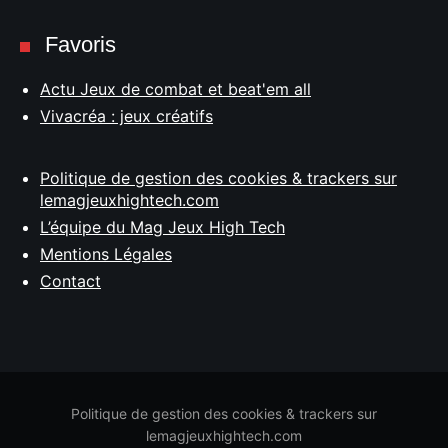
Favoris
Actu Jeux de combat et beat'em all
Vivacréa : jeux créatifs
Politique de gestion des cookies & trackers sur
lemagjeuxhightech.com
L’équipe du Mag Jeux High Tech
Mentions Légales
Contact
Politique de gestion des cookies & trackers sur
lemagjeuxhightech.com