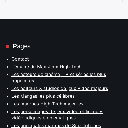
Pages
Contact
L’équipe du Mag Jeux High Tech
Les acteurs de cinéma, TV et séries les plus
populaires
Les éditeurs & studios de jeux vidéo majeurs
Les Mangas les plus célèbres
Les marques High-Tech majeures
Les personnages de jeux vidéo et licences
vidéoludiques emblématiques
Les principales marques de Smartphones