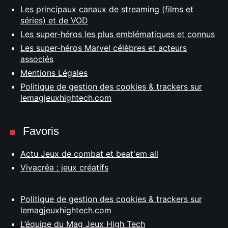
Les principaux canaux de streaming (films et
séries) et de VOD
Les super-héros les plus emblématiques et connus
Les super-héros Marvel célèbres et acteurs
associés
Mentions Légales
Politique de gestion des cookies & trackers sur
lemagjeuxhightech.com
Favoris
Actu Jeux de combat et beat'em all
Vivacréa : jeux créatifs
Politique de gestion des cookies & trackers sur
lemagjeuxhightech.com
L’équipe du Mag Jeux High Tech