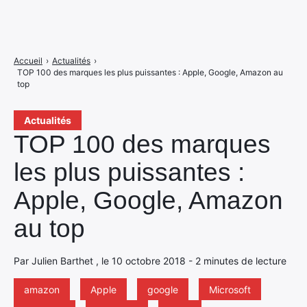
Accueil
›
Actualités
›
TOP 100 des marques les plus puissantes : Apple, Google, Amazon au
top
Actualités
TOP 100 des marques
les plus puissantes :
Apple, Google, Amazon
au top
Par Julien Barthet , le 10 octobre 2018 - 2 minutes de lecture
amazon
Apple
google
Microsoft