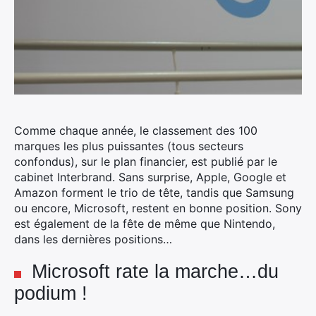
Comme chaque année, le classement des 100
marques les plus puissantes (tous secteurs
confondus), sur le plan financier, est publié par le
cabinet Interbrand.
Sans surprise, Apple, Google et
Amazon forment le trio de tête, tandis que Samsung
ou encore, Microsoft, restent en bonne position. Sony
est également de la fête de même que Nintendo,
dans les dernières positions…
Microsoft rate la marche…du
podium !