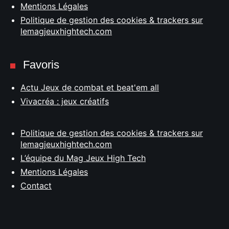
Mentions Légales
Politique de gestion des cookies & trackers sur
lemagjeuxhightech.com
Favoris
Actu Jeux de combat et beat'em all
Vivacréa : jeux créatifs
Politique de gestion des cookies & trackers sur
lemagjeuxhightech.com
L’équipe du Mag Jeux High Tech
Mentions Légales
Contact