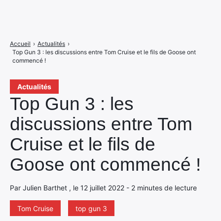
Accueil
›
Actualités
›
Top Gun 3 : les discussions entre Tom Cruise et le fils de Goose ont
commencé !
Actualités
Top Gun 3 : les
discussions entre Tom
Cruise et le fils de
Goose ont commencé !
Par Julien Barthet , le 12 juillet 2022 - 2 minutes de lecture
Tom Cruise
top gun 3