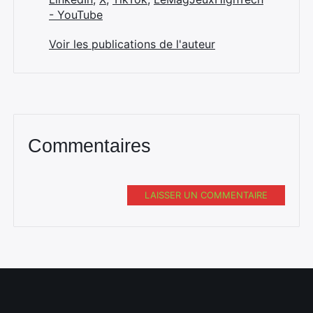
- YouTube
Voir les publications de l'auteur
Commentaires
LAISSER UN COMMENTAIRE