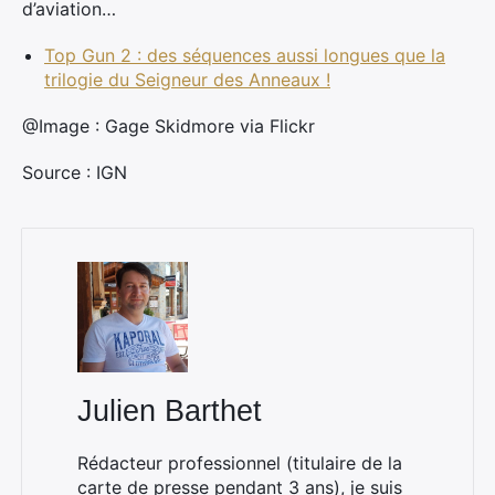
d’aviation…
Top Gun 2 : des séquences aussi longues que la
trilogie du Seigneur des Anneaux !
@Image : Gage Skidmore via Flickr
Source : IGN
×
Rechercher
Julien Barthet
:
Rédacteur professionnel (titulaire de la
carte de presse pendant 3 ans), je suis