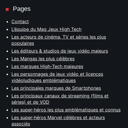
Pages
Contact
L’équipe du Mag Jeux High Tech
Les acteurs de cinéma, TV et séries les plus
populaires
Les éditeurs & studios de jeux vidéo majeurs
Les Mangas les plus célèbres
Les marques High-Tech majeures
Les personnages de jeux vidéo et licences
vidéoludiques emblématiques
Les principales marques de Smartphones
Les principaux canaux de streaming (films et
séries) et de VOD
Les super-héros les plus emblématiques et connus
Les super-héros Marvel célèbres et acteurs
associés