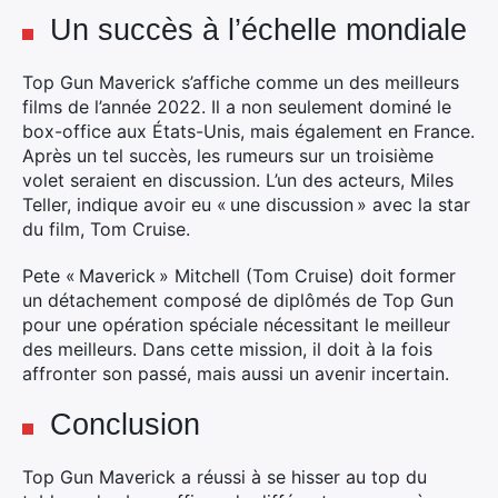
Un succès à l’échelle mondiale
Top Gun Maverick s’affiche comme un des meilleurs
Rechercher
films de l’année 2022. Il a non seulement dominé le
:
box-office aux États-Unis, mais également en France.
Après un tel succès, les rumeurs sur un troisième
volet seraient en discussion. L’un des acteurs, Miles
Teller, indique avoir eu « une discussion » avec la star
du film, Tom Cruise.
Pete « Maverick » Mitchell (Tom Cruise) doit former
un détachement composé de diplômés de Top Gun
pour une opération spéciale nécessitant le meilleur
des meilleurs. Dans cette mission, il doit à la fois
affronter son passé, mais aussi un avenir incertain.
Conclusion
Top Gun Maverick a réussi à se hisser au top du