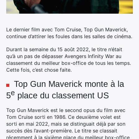
Le dernier film avec Tom Cruise, Top Gun Maverick,
continue d’attirer les foules dans les salles de cinéma.
Durant la semaine du 15 août 2022, le titre n’était
qu’à un pas de dépasser Avengers Infinity War au
classement du meilleur box-office de tous les temps.
Cette fois, c’est chose faite.
Top Gun Maverick monte à la
e
5
place du classement US
Top Gun Maverick est le second opus du film avec
Tom Cruise sorti en 1986. Ce deuxième volet est
sorti en mai 2022, mais se distinguait déjà par son
succès dès l’avant-première. Le titre se classait
récemment à la sixième place du meilleur box-office