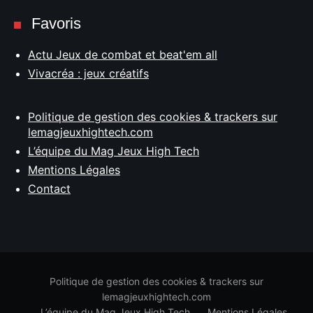
Favoris
Actu Jeux de combat et beat'em all
Vivacréa : jeux créatifs
Politique de gestion des cookies & trackers sur
lemagjeuxhightech.com
L’équipe du Mag Jeux High Tech
Mentions Légales
Contact
Politique de gestion des cookies & trackers sur
lemagjeuxhightech.com
L’équipe du Mag Jeux High Tech
Mentions Légales