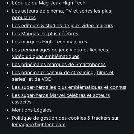
L’équipe du Mag Jeux High Tech
Les acteurs de cinéma, TV et séries les plus
populaires
Les éditeurs & studios de jeux vidéo majeurs
Les Mangas les plus célèbres
Les marques High-Tech majeures
Les personnages de jeux vidéo et licences
vidéoludiques emblématiques
Les principales marques de Smartphones
Les principaux canaux de streaming (films et
séries) et de VOD
Les super-héros les plus emblématiques et connus
Les super-héros Marvel célèbres et acteurs
associés
Mentions Légales
Politique de gestion des cookies & trackers sur
lemagjeuxhightech.com