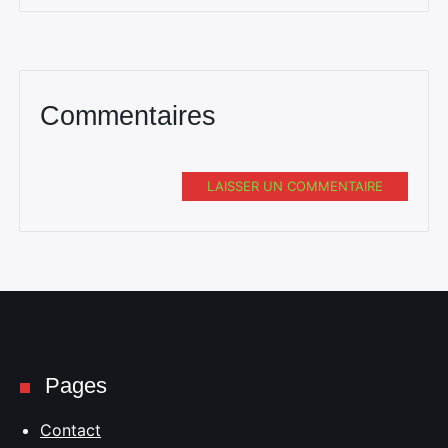
Commentaires
LAISSER UN COMMENTAIRE
Pages
Contact