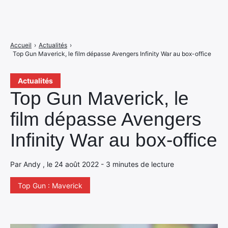
Accueil
›
Actualités
›
Top Gun Maverick, le film dépasse Avengers Infinity War au box-office
Actualités
Top Gun Maverick, le
film dépasse Avengers
Infinity War au box-office
Par Andy , le 24 août 2022 - 3 minutes de lecture
Top Gun : Maverick