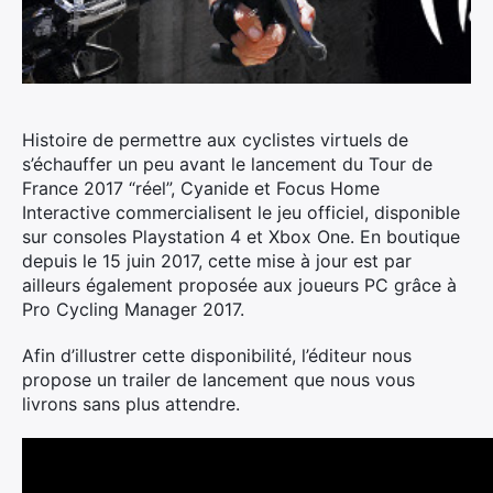
Histoire de permettre aux cyclistes virtuels de
s’échauffer un peu avant le lancement du Tour de
France 2017 “réel”, Cyanide et Focus Home
Interactive commercialisent le jeu officiel, disponible
sur consoles Playstation 4 et Xbox One.
En boutique
depuis le 15 juin 2017, cette mise à jour est par
ailleurs également proposée aux joueurs PC grâce à
Pro Cycling Manager 2017.
Afin d’illustrer cette disponibilité, l’éditeur nous
propose un trailer de lancement que nous vous
livrons sans plus attendre.