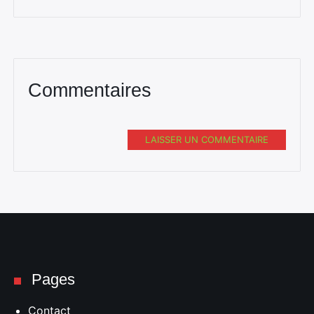
Commentaires
LAISSER UN COMMENTAIRE
Pages
Contact