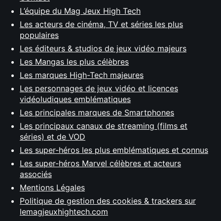
L’équipe du Mag Jeux High Tech
Les acteurs de cinéma, TV et séries les plus
populaires
Les éditeurs & studios de jeux vidéo majeurs
Les Mangas les plus célèbres
Les marques High-Tech majeures
Les personnages de jeux vidéo et licences
vidéoludiques emblématiques
Les principales marques de Smartphones
Les principaux canaux de streaming (films et
séries) et de VOD
Les super-héros les plus emblématiques et connus
Les super-héros Marvel célèbres et acteurs
associés
Mentions Légales
Politique de gestion des cookies & trackers sur
lemagjeuxhightech.com