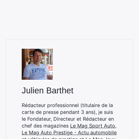
Julien Barthet
Rédacteur professionnel (titulaire de la
carte de presse pendant 3 ans), je suis
le Fondateur, Directeur et Rédacteur en
chef des magazines
Le Mag Sport Auto
,
Le Mag Auto Prestige - Actu automobile