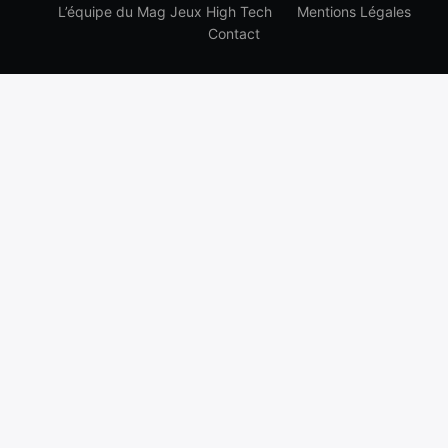
L’équipe du Mag Jeux High Tech
Mentions Légales
Contact