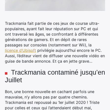
Trackmania fait partie de ces jeux de course ultra-
populaires, ayant fait leur réputation sur PC et qui
ont traversé les âges, se confrontant à différentes
générations de gamers. Et en dépit de rares
passages sur consoles (notamment sur Wii), la
licence d’Ubisoft
privilégie aujourd’hui encore le PC.
Aussi, l’éditeur vient de diffuser une nouvelle vidéo en
guise de bande annonce. Et ça en jette grave…
Trackmania contaminé jusqu’en
Juillet
Bon, une bonne nouvelle en cachant parfois une
mauvaise, n’y allons pas par quatre chemins.
Trackmania est repoussé au 1er juillet 2020 ! Triste
pour celles et ceux qui l’attendaient début mai,