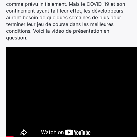
comme prévu initialement. Mais le COVID-19 et son
confinement ayant fait leur effet, les développeurs
auront besoin de quelques semaines de plus pour
terminer leur jeu de course dans les meilleures
conditions. Voici la vidéo de présentation en
question.