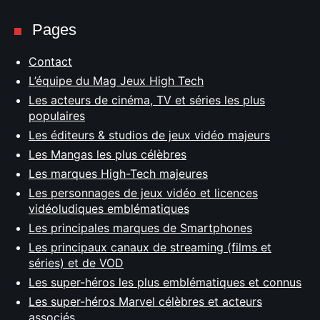
Pages
Contact
L’équipe du Mag Jeux High Tech
Les acteurs de cinéma, TV et séries les plus
populaires
Les éditeurs & studios de jeux vidéo majeurs
Les Mangas les plus célèbres
Les marques High-Tech majeures
Les personnages de jeux vidéo et licences
vidéoludiques emblématiques
Les principales marques de Smartphones
Les principaux canaux de streaming (films et
séries) et de VOD
Les super-héros les plus emblématiques et connus
Les super-héros Marvel célèbres et acteurs
associés