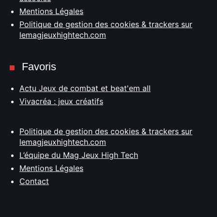
Mentions Légales
Politique de gestion des cookies & trackers sur
lemagjeuxhightech.com
Favoris
Actu Jeux de combat et beat'em all
Vivacréa : jeux créatifs
Politique de gestion des cookies & trackers sur
lemagjeuxhightech.com
L’équipe du Mag Jeux High Tech
Mentions Légales
Contact