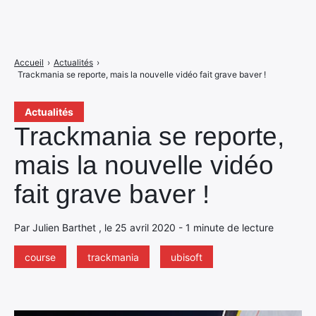
Accueil
›
Actualités
›
Trackmania se reporte, mais la nouvelle vidéo fait grave baver !
Actualités
Trackmania se reporte,
mais la nouvelle vidéo
fait grave baver !
Par Julien Barthet , le 25 avril 2020 - 1 minute de lecture
course
trackmania
ubisoft