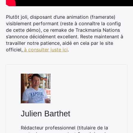
Plutôt joli, disposant d’une animation (framerate)
visiblement performant (reste à connaître la config
de cette démo), ce remake de Trackmania Nations
s’annonce décidément excellent. Reste maintenant à
travailler notre patience, aidé en cela par le site
officiel,
à consulter juste ici
.
Julien Barthet
Rédacteur professionnel (titulaire de la