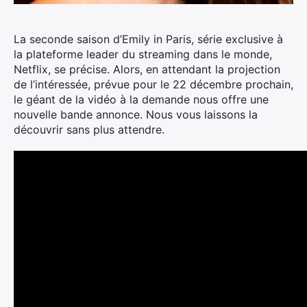
La seconde saison d’Emily in Paris, série exclusive à
la plateforme leader du streaming dans le monde,
Netflix, se précise. Alors, en attendant la projection
de l’intéressée, prévue pour le 22 décembre prochain,
le géant de la vidéo à la demande nous offre une
nouvelle bande annonce.
Nous vous laissons la
découvrir sans plus attendre.