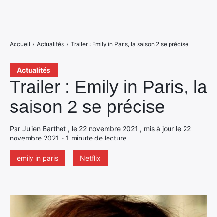
Accueil
›
Actualités
›
Trailer : Emily in Paris, la saison 2 se précise
Actualités
Trailer : Emily in Paris, la
saison 2 se précise
Par Julien Barthet , le 22 novembre 2021 , mis à jour le 22
novembre 2021 - 1 minute de lecture
emily in paris
Netflix