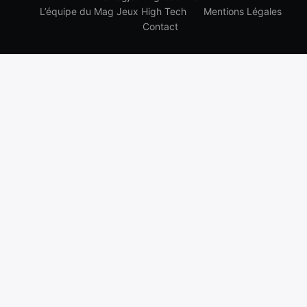
L’équipe du Mag Jeux High Tech
Mentions Légales
Contact