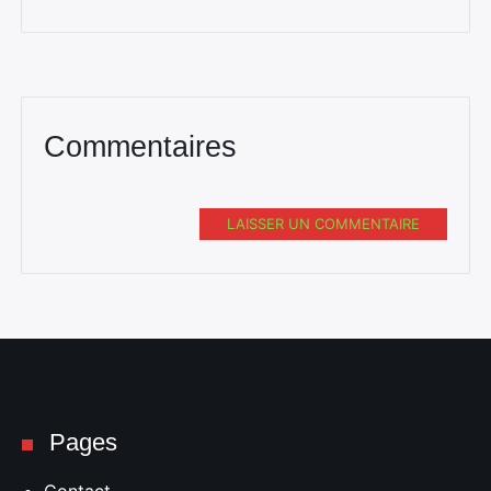
Commentaires
LAISSER UN COMMENTAIRE
Pages