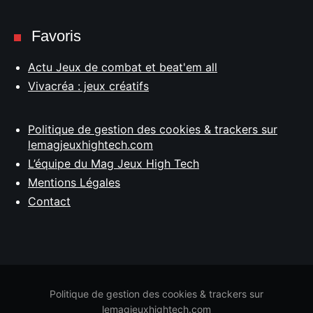
Favoris
Actu Jeux de combat et beat'em all
Vivacréa : jeux créatifs
Politique de gestion des cookies & trackers sur
lemagjeuxhightech.com
L’équipe du Mag Jeux High Tech
Mentions Légales
Contact
Politique de gestion des cookies & trackers sur
lemagjeuxhightech.com