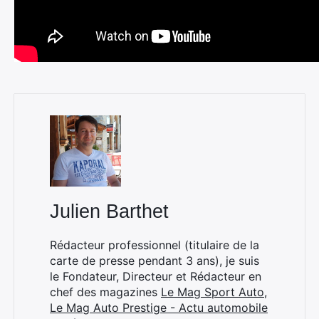
Julien Barthet
Rédacteur professionnel (titulaire de la
carte de presse pendant 3 ans), je suis
le Fondateur, Directeur et Rédacteur en
chef des magazines
Le Mag Sport Auto
,
Le Mag Auto Prestige - Actu automobile