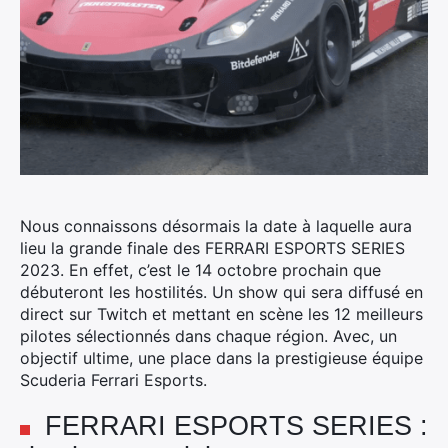
Nous connaissons désormais la date à laquelle aura
lieu la grande finale des FERRARI ESPORTS SERIES
2023.
En effet, c’est le 14 octobre prochain que
débuteront les hostilités. Un show qui sera diffusé en
direct sur Twitch et mettant en scène les 12 meilleurs
pilotes sélectionnés dans chaque région. Avec, un
objectif ultime, une place dans la prestigieuse équipe
Scuderia Ferrari Esports.
FERRARI ESPORTS SERIES :