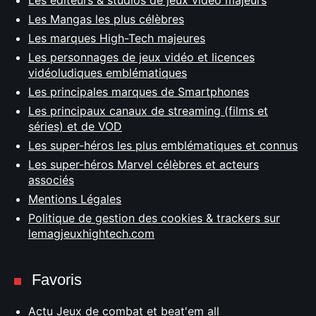
Les éditeurs & studios de jeux vidéo majeurs
Les Mangas les plus célèbres
Les marques High-Tech majeures
Les personnages de jeux vidéo et licences
vidéoludiques emblématiques
Les principales marques de Smartphones
Les principaux canaux de streaming (films et
séries) et de VOD
Les super-héros les plus emblématiques et connus
Les super-héros Marvel célèbres et acteurs
associés
Mentions Légales
Politique de gestion des cookies & trackers sur
lemagjeuxhightech.com
Favoris
Actu Jeux de combat et beat'em all