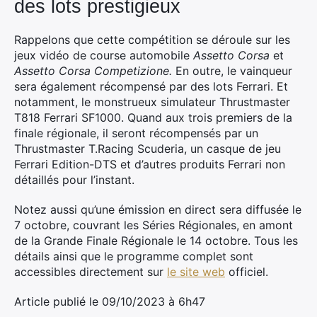
des lots prestigieux
Rappelons que cette compétition se déroule sur les
jeux vidéo de course automobile
Assetto Corsa
et
Assetto Corsa Competizione.
En outre, le vainqueur
sera également récompensé par des lots Ferrari. Et
notamment, le monstrueux simulateur Thrustmaster
T818 Ferrari SF1000. Quand aux trois premiers de la
finale régionale, il seront récompensés par un
Thrustmaster T.Racing Scuderia, un casque de jeu
Ferrari Edition-DTS et d’autres produits Ferrari non
détaillés pour l’instant.
Notez aussi qu’une émission en direct sera diffusée le
7 octobre, couvrant les Séries Régionales, en amont
de la Grande Finale Régionale le 14 octobre. Tous les
détails ainsi que le programme complet sont
accessibles directement sur
le site web
officiel.
Article publié le 09/10/2023 à 6h47