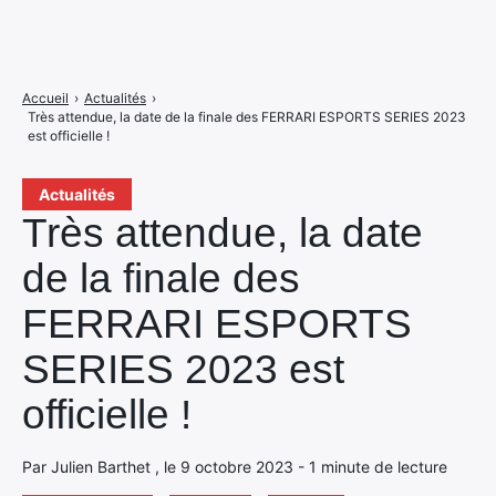
Accueil
›
Actualités
›
Très attendue, la date de la finale des FERRARI ESPORTS SERIES 2023
est officielle !
Actualités
Très attendue, la date
de la finale des
FERRARI ESPORTS
SERIES 2023 est
officielle !
Par Julien Barthet , le 9 octobre 2023 - 1 minute de lecture