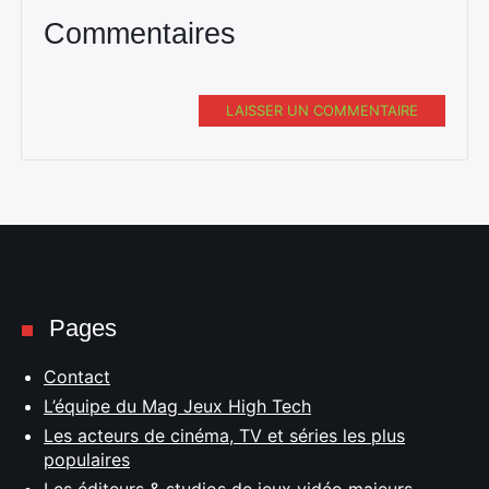
Commentaires
LAISSER UN COMMENTAIRE
Pages
Contact
L’équipe du Mag Jeux High Tech
Les acteurs de cinéma, TV et séries les plus
populaires