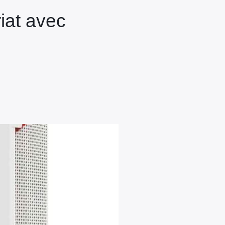
iat avec