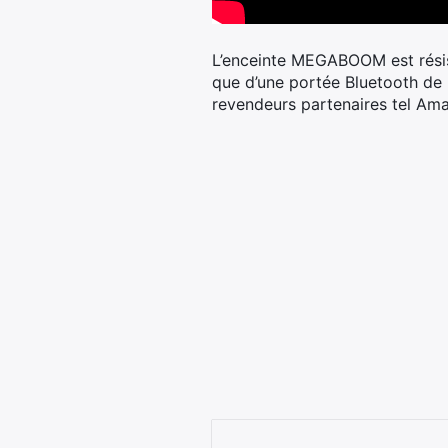
L’enceinte MEGABOOM est résist
que d’une portée Bluetooth de 
revendeurs partenaires tel Amaz