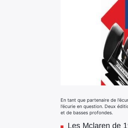
En tant que partenaire de l’écu
l’écurie en question. Deux édit
et de basses profondes.
Les Mclaren de 1