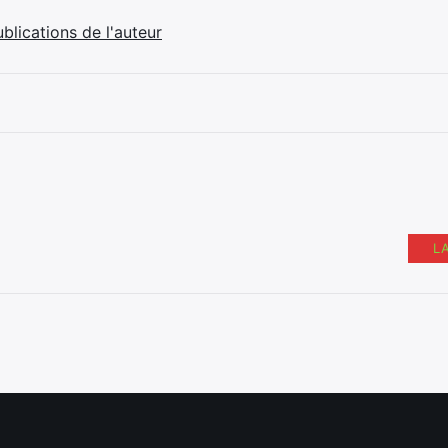
ublications de l'auteur
L