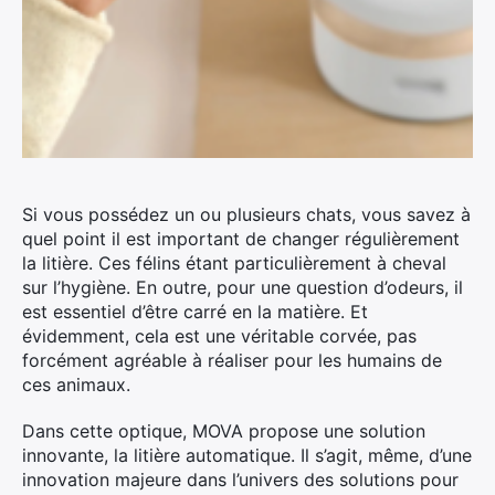
Si vous possédez un ou plusieurs chats, vous savez à
quel point il est important de changer régulièrement
la litière.
Ces félins étant particulièrement à cheval
sur l’hygiène. En outre, pour une question d’odeurs, il
est essentiel d’être carré en la matière. Et
évidemment, cela est une véritable corvée, pas
forcément agréable à réaliser pour les humains de
ces animaux.
Dans cette optique, MOVA propose une solution
innovante, la litière automatique. Il s’agit, même, d’une
innovation majeure dans l’univers des solutions pour