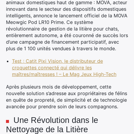
animaux domestiques haut de gamme : MOVA, acteur
innovant dans le secteur des dispositifs domestiques
intelligents, annonce le lancement officiel de la MOVA
Meowgic Pod LR10 Prime. Ce système
révolutionnaire de gestion de la litière pour chats,
entièrement autonome, a été couronné de succès lors
d’une campagne de financement participatif, avec
plus de 1 100 unités vendues à travers le monde.
Test : Catit Pixi Vision, le distributeur de
croquettes connecté qui délivre les
maîtres/maîtresses ! – Le Mag Jeux High-Tech
Après plusieurs mois de développement, cette
nouvelle solution s’adresse aux propriétaires de félins
en quête de propreté, de simplicité et de technologie
avancée pour prendre soin de leurs compagnons.
Une Révolution dans le
Nettoyage de la Litière