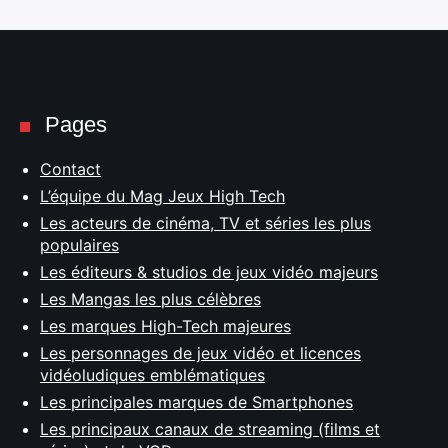
Pages
Contact
L’équipe du Mag Jeux High Tech
Les acteurs de cinéma, TV et séries les plus
populaires
Les éditeurs & studios de jeux vidéo majeurs
Les Mangas les plus célèbres
Les marques High-Tech majeures
Les personnages de jeux vidéo et licences
vidéoludiques emblématiques
Les principales marques de Smartphones
Les principaux canaux de streaming (films et