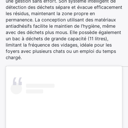
une gestion sans effort. Son système intelligent de
détection des déchets sépare et évacue efficacement
les résidus, maintenant la zone propre en
permanence. La conception utilisant des matériaux
antiadhésifs facilite le maintien de l’hygiène, même
avec des déchets plus mous. Elle possède également
un bac à déchets de grande capacité (11 litres),
limitant la fréquence des vidages, idéale pour les
foyers avec plusieurs chats ou un emploi du temps
chargé.