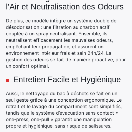
l’Air et Neutralisation des Odeurs
De plus, ce modèle intègre un système double de
désodorisation : une filtration au charbon actif
couplée à un spray neutralisant. Ensemble, ils
neutralisent efficacement les mauvaises odeurs,
empêchant leur propagation, et assurent un
environnement intérieur frais et sain 24h/24. La
gestion des odeurs se fait de manière proactive, pour
un confort optimal.
Entretien Facile et Hygiénique
Aussi, le nettoyage du bac à déchets se fait en un
seul geste grâce à une conception ergonomique. Le
retrait et le lavage du compartiment sont simplifiés,
tandis que le système d’évacuation sans contact «
one-press, one-pull » garantit une manipulation
propre et hygiénique, sans risque de salissures.