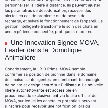
personnaliser la litière à distance. Ils peuvent ajuster
les paramètres de désodorisation, recevoir des
alertes en cas de problème ou de besoin de
recharge, et suivre le fonctionnement de l’appareil. La
gestion intelligente transforme le soin des chats en
une expérience connectée, pratique et moderne.
Une Innovation Signée MOVA,
Leader dans la Domotique
Animalière
Concrètement, la LR10 Prime, MOVA semble
confirmer sa position de pionnier dans le domaine
des maisons intelligentes, en combinant technologie
de pointe et design centré sur l’utilisateur. La nouvelle
litière autonettoyante est accessible en
précommande exclusivement via le site officiel de
MOVA, sur lequel les acheteurs potentiels peuvent
s’inscrire pour recevoir une notification lors du