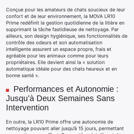
Conçue pour les amateurs de chats soucieux de leur
confort et de leur environnement, la MOVA LR10
Prime redéfinit la gestion quotidienne de la litière en
supprimant la tâche fastidieuse de nettoyage. Par
ailleurs, son design hygiénique, ses fonctionnalités de
contrôle des odeurs et son automatisation
intelligente assurent un espace propre, frais et
agréable pour les animaux comme pour leurs
propriétaires. Elle devient ainsi la « solution
automatique idéale pour des chats heureux et en
bonne santé ».
Performances et Autonomie :
Jusqu’à Deux Semaines Sans
Intervention
En outre, la LR10 Prime offre une autonomie de
nettoyage pouvant aller jusqu’à 15 jours, permettant