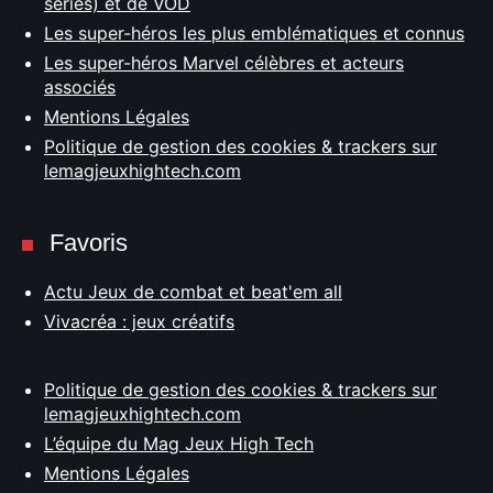
séries) et de VOD
Les super-héros les plus emblématiques et connus
Les super-héros Marvel célèbres et acteurs
associés
Mentions Légales
Politique de gestion des cookies & trackers sur
lemagjeuxhightech.com
Favoris
Actu Jeux de combat et beat'em all
Vivacréa : jeux créatifs
Politique de gestion des cookies & trackers sur
lemagjeuxhightech.com
L’équipe du Mag Jeux High Tech
Mentions Légales