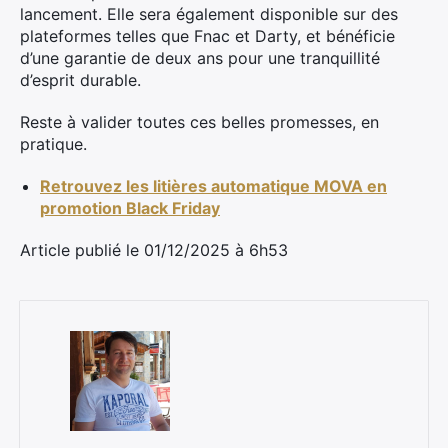
lancement. Elle sera également disponible sur des
plateformes telles que Fnac et Darty, et bénéficie
d’une garantie de deux ans pour une tranquillité
d’esprit durable.
Reste à valider toutes ces belles promesses, en
pratique.
Retrouvez les litières automatique MOVA en
promotion Black Friday
Article publié le 01/12/2025 à 6h53