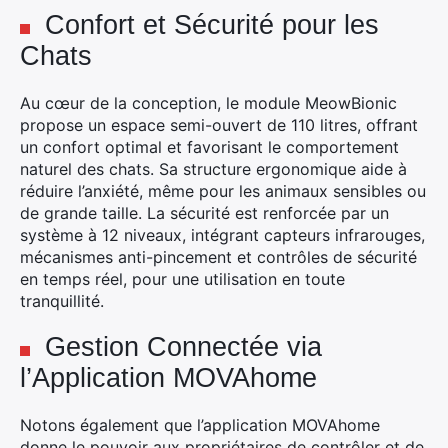
×
Confort et Sécurité pour les
Chats
Rechercher
Au cœur de la conception, le module MeowBionic
:
propose un espace semi-ouvert de 110 litres, offrant
un confort optimal et favorisant le comportement
naturel des chats. Sa structure ergonomique aide à
réduire l’anxiété, même pour les animaux sensibles ou
de grande taille. La sécurité est renforcée par un
système à 12 niveaux, intégrant capteurs infrarouges,
mécanismes anti-pincement et contrôles de sécurité
en temps réel, pour une utilisation en toute
tranquillité.
Gestion Connectée via
l’Application MOVAhome
Notons également que l’application MOVAhome
donne le pouvoir aux propriétaires de contrôler et de