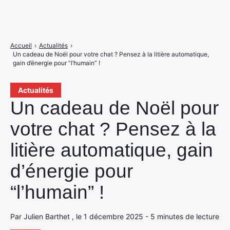
Accueil
›
Actualités
›
Un cadeau de Noël pour votre chat ? Pensez à la litière automatique,
gain d’énergie pour “l’humain” !
Actualités
Un cadeau de Noël pour
votre chat ? Pensez à la
litière automatique, gain
d’énergie pour
“l’humain” !
Par Julien Barthet , le 1 décembre 2025 - 5 minutes de lecture