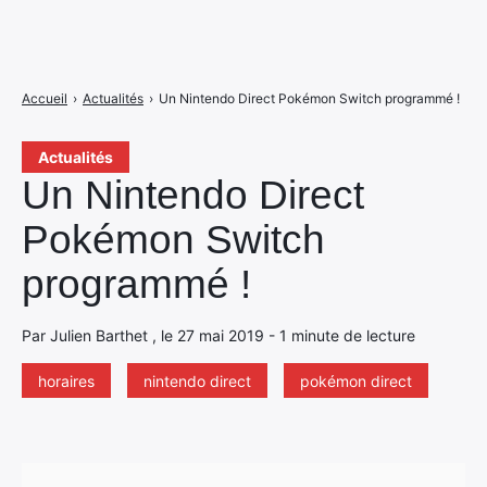
Accueil
›
Actualités
›
Un Nintendo Direct Pokémon Switch programmé !
Actualités
Un Nintendo Direct
Pokémon Switch
programmé !
Par Julien Barthet , le 27 mai 2019 - 1 minute de lecture
horaires
nintendo direct
pokémon direct