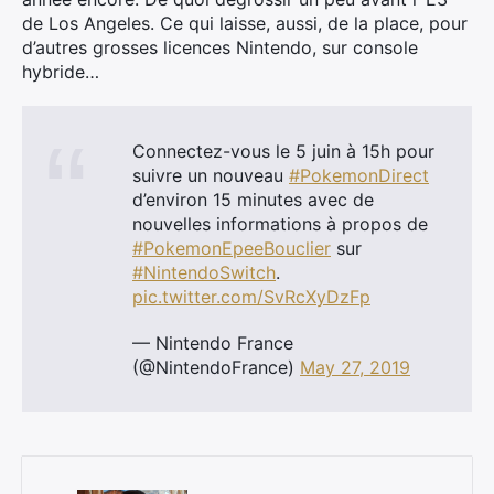
de Los Angeles. Ce qui laisse, aussi, de la place, pour
d’autres grosses licences Nintendo, sur console
hybride…
Connectez-vous le 5 juin à 15h pour
suivre un nouveau
#PokemonDirect
d’environ 15 minutes avec de
nouvelles informations à propos de
#PokemonEpeeBouclier
sur
#NintendoSwitch
.
pic.twitter.com/SvRcXyDzFp
— Nintendo France
(@NintendoFrance)
May 27, 2019