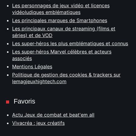
Les personnages de jeux vidéo et licences
vidéoludiques emblématiques
Les principales marques de Smartphones
Les principaux canaux de streaming (films et
séries) et de VOD
Les super-héros les plus emblématiques et connus
Les super-héros Marvel célèbres et acteurs
associés
Mentions Légales
Politique de gestion des cookies & trackers sur
lemagjeuxhightech.com
Favoris
Actu Jeux de combat et beat'em all
Vivacréa : jeux créatifs