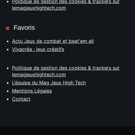
Politique de gestion des cookies & trackers sur
lemagjeuxhightech.com
Favoris
Actu Jeux de combat et beat'em all
Vivacréa : jeux créatifs
Politique de gestion des cookies & trackers sur
lemagjeuxhightech.com
L’équipe du Mag Jeux High Tech
Mentions Légales
Contact