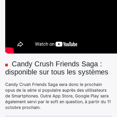
Candy Crush Friends Saga :
disponible sur tous les systèmes
Candy Crush Friends Saga sera donc le prochain
opus de la série si populaire auprès des utilisateurs
de Smartphones. Outre App Store, Google Play sera
également servi par le soft en question, à partir du 11
octobre prochain.