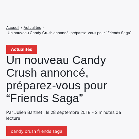
Accueil
›
Actualités
›
Un nouveau Candy Crush annoncé, préparez-vous pour “Friends Saga”
Actualités
Un nouveau Candy
Crush annoncé,
préparez-vous pour
“Friends Saga”
Par Julien Barthet , le 28 septembre 2018 - 2 minutes de
lecture
candy crush friends saga