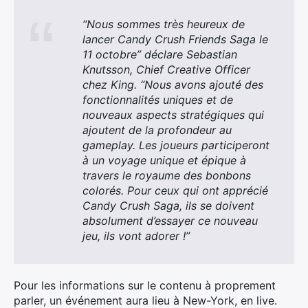
“Nous sommes très heureux de
lancer Candy Crush Friends Saga le
11 octobre” déclare
Sebastian
Knutsson, Chief Creative Officer
chez King. “Nous avons ajouté des
fonctionnalités uniques et de
nouveaux aspects stratégiques qui
ajoutent de la profondeur au
gameplay. Les joueurs participeront
à un voyage unique et épique à
travers le royaume des bonbons
colorés. Pour ceux qui ont apprécié
Candy Crush Saga, ils se doivent
absolument d’essayer ce nouveau
jeu, ils vont adorer !”
Pour les informations sur le contenu à proprement
parler, un événement aura lieu à New-York, en live.