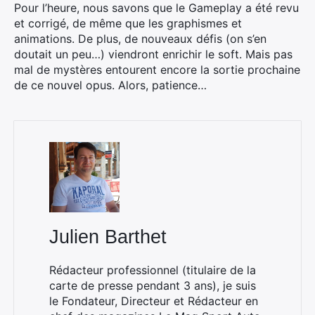
Pour l’heure, nous savons que le Gameplay a été revu
et corrigé, de même que les graphismes et
animations. De plus, de nouveaux défis (on s’en
doutait un peu…) viendront enrichir le soft. Mais pas
mal de mystères entourent encore la sortie prochaine
de ce nouvel opus. Alors, patience…
Julien Barthet
Rédacteur professionnel (titulaire de la
carte de presse pendant 3 ans), je suis
le Fondateur, Directeur et Rédacteur en