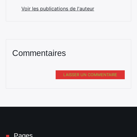
Voir les publications de l'auteur
Commentaires
LAISSER UN COMMENTAIRE
Pages