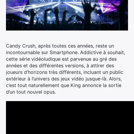
Candy Crush, après toutes ces années, reste un
incontournable sur Smartphone. Addictive à souhait,
cette série vidéoludique est parvenue au gré des
années et des différentes versions, à attirer des
joueurs d’horizons très différents, incluant un public
extérieur à l’univers des jeux vidéo jusque-là.
Alors,
c’est tout naturellement que King annonce la sortie
d’un tout nouvel opus.