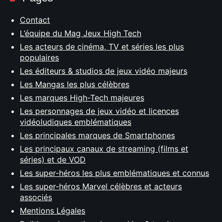
Contact
L’équipe du Mag Jeux High Tech
Les acteurs de cinéma, TV et séries les plus
populaires
Les éditeurs & studios de jeux vidéo majeurs
Les Mangas les plus célèbres
Les marques High-Tech majeures
Les personnages de jeux vidéo et licences
vidéoludiques emblématiques
Les principales marques de Smartphones
Les principaux canaux de streaming (films et
séries) et de VOD
Les super-héros les plus emblématiques et connus
Les super-héros Marvel célèbres et acteurs
associés
Mentions Légales