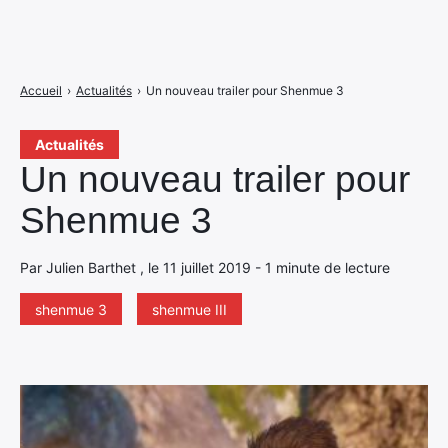
Accueil
›
Actualités
›
Un nouveau trailer pour Shenmue 3
Actualités
Un nouveau trailer pour
Shenmue 3
Par Julien Barthet , le 11 juillet 2019 - 1 minute de lecture
shenmue 3
shenmue III