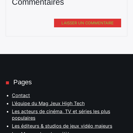
Commentaires
LAISSER UN COMMENTAIRE
Pages
Contact
L’équipe du Mag Jeux High Tech
Les acteurs de cinéma, TV et séries les plus
populaires
Les éditeurs & studios de jeux vidéo majeurs