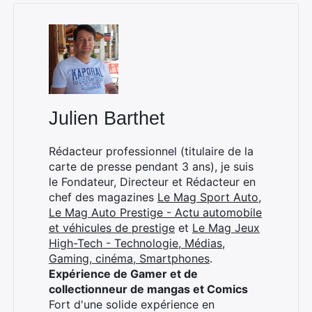
Julien Barthet
Rédacteur professionnel (titulaire de la
carte de presse pendant 3 ans), je suis
le Fondateur, Directeur et Rédacteur en
chef des magazines
Le Mag Sport Auto
,
Le Mag Auto Prestige - Actu automobile
et véhicules de prestige
et
Le Mag Jeux
High-Tech - Technologie, Médias,
Gaming, cinéma, Smartphones
.
Expérience de Gamer et de
collectionneur de mangas et Comics
Fort d'une solide expérience en