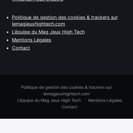
Politique de gestion des cookies & trackers sur
lemagjeuxhightech.com
L’équipe du Mag Jeux High Tech
Mentions Légales
Contact
Politique de gestion des cookies & trackers sur
lemagjeuxhightech.com
L’équipe du Mag Jeux High Tech
Mentions Légales
Contact