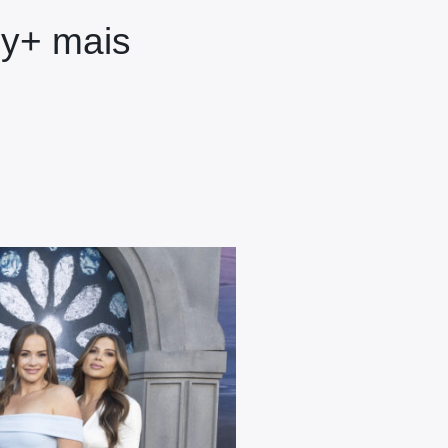
ey+ mais