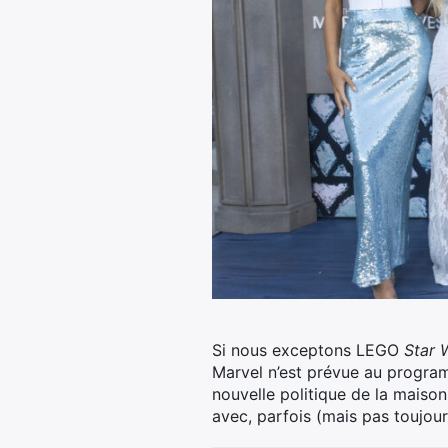
Si nous exceptons LEGO
Star 
Marvel n’est prévue au progra
nouvelle politique de la maison
avec, parfois (mais pas toujours