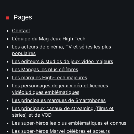
Pages
Contact
L’équipe du Mag Jeux High Tech
Les acteurs de cinéma, TV et séries les plus
populaires
Les éditeurs & studios de jeux vidéo majeurs
Les Mangas les plus célèbres
Les marques High-Tech majeures
Les personnages de jeux vidéo et licences
vidéoludiques emblématiques
Les principales marques de Smartphones
Les principaux canaux de streaming (films et
séries) et de VOD
Les super-héros les plus emblématiques et connus
Les super-héros Marvel célèbres et acteurs