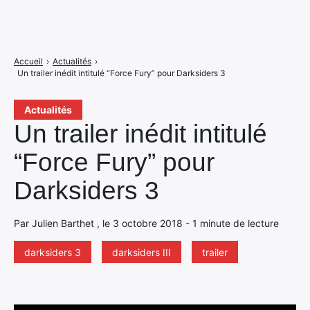
Accueil
›
Actualités
›
Un trailer inédit intitulé “Force Fury” pour Darksiders 3
Actualités
Un trailer inédit intitulé
“Force Fury” pour
Darksiders 3
Par Julien Barthet , le 3 octobre 2018 - 1 minute de lecture
darksiders 3
darksiders III
trailer