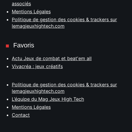
associés
Mentions Légales
Politique de gestion des cookies & trackers sur
lemagjeuxhightech.com
Favoris
Actu Jeux de combat et beat'em all
Vivacréa : jeux créatifs
Politique de gestion des cookies & trackers sur
lemagjeuxhightech.com
L’équipe du Mag Jeux High Tech
Mentions Légales
Contact