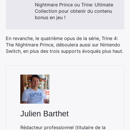
Nightmare Prince ou Trine: Ultimate
Collection pour obtenir du contenu
bonus en jeu !
En revanche, le quatrième opus de la série, Trine 4:
The Nightmare Prince, déboulera aussi sur Nintendo
Switch, en plus des trois supports évoqués plus haut.
Julien Barthet
Rédacteur professionnel (titulaire de la