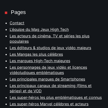
Pages
Contact
L’équipe du Mag Jeux High Tech
Les acteurs de cinéma, TV et séries les plus
populaires
Les éditeurs & studios de jeux vidéo majeurs
Les Mangas les plus célèbres
Les marques High-Tech majeures
Les personnages de jeux vidéo et licences
vidéoludiques emblématiques
Les principales marques de Smartphones
Les principaux canaux de streaming (films et
séries) et de VOD
Les super-héros les plus emblématiques et connus
Les super-héros Marvel célèbres et acteurs