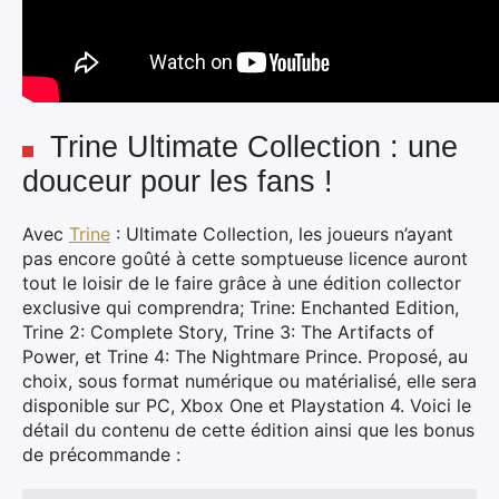
Trine Ultimate Collection : une
douceur pour les fans !
Avec
Trine
: Ultimate Collection, les joueurs n’ayant
pas encore goûté à cette somptueuse licence auront
tout le loisir de le faire grâce à une édition collector
exclusive qui comprendra; Trine: Enchanted Edition,
Trine 2: Complete Story, Trine 3: The Artifacts of
Power, et Trine 4: The Nightmare Prince. Proposé, au
choix, sous format numérique ou matérialisé, elle sera
disponible sur PC, Xbox One et Playstation 4. Voici le
détail du contenu de cette édition ainsi que les bonus
de précommande :