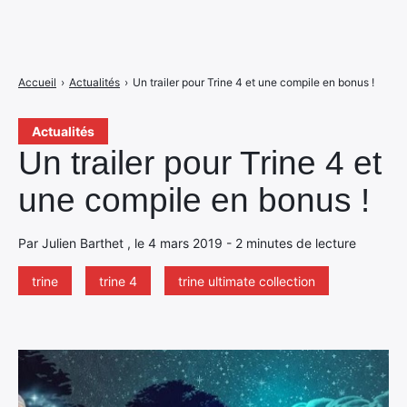
Accueil
›
Actualités
›
Un trailer pour Trine 4 et une compile en bonus !
Actualités
Un trailer pour Trine 4 et
une compile en bonus !
Par Julien Barthet , le 4 mars 2019 - 2 minutes de lecture
trine
trine 4
trine ultimate collection