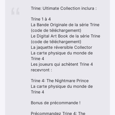
Trine: Ultimate Collection inclura :
Trine 1 à 4
La Bande Originale de la série Trine
(code de téléchargement)
Le Digital Art Book de la série Trine
(code de téléchargement)
La jaquette réversible Collector
La carte physique du monde de
Trine 4
Les joueurs qui achètent Trine 4
recevront :
Trine 4: The Nightmare Prince
La carte physique du monde de
Trine 4
Bonus de précommande !
Précommandez Trine 4: The