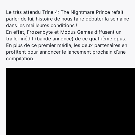
Le très attendu Trine 4: The Nightmare Prince refait
parler de lui, histoire de nous faire débuter la semaine
dans les meilleures conditions !
En effet, Frozenbyte et Modus Games diffusent un
trailer inédit (bande annonce) de ce quatrième opus.
En plus de ce premier média, les deux partenaires en
profitent pour annoncer le lancement prochain d’une
compilation.