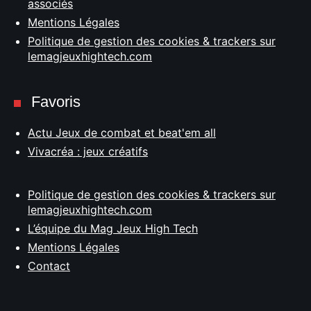
associés
Mentions Légales
Politique de gestion des cookies & trackers sur
lemagjeuxhightech.com
Favoris
Actu Jeux de combat et beat'em all
Vivacréa : jeux créatifs
Politique de gestion des cookies & trackers sur
lemagjeuxhightech.com
L’équipe du Mag Jeux High Tech
Mentions Légales
Contact