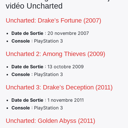
vidéo Uncharted
Uncharted: Drake’s Fortune (2007)
Date de Sortie
: 20 novembre 2007
Console
: PlayStation 3
Uncharted 2: Among Thieves (2009)
Date de Sortie
: 13 octobre 2009
Console
: PlayStation 3
Uncharted 3: Drake’s Deception (2011)
Date de Sortie
: 1 novembre 2011
Console
: PlayStation 3
Uncharted: Golden Abyss (2011)