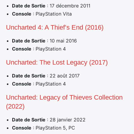
Date de Sortie
: 17 décembre 2011
Console
: PlayStation Vita
Uncharted 4: A Thief’s End (2016)
Date de Sortie
: 10 mai 2016
Console
: PlayStation 4
Uncharted: The Lost Legacy (2017)
Date de Sortie
: 22 août 2017
Console
: PlayStation 4
Uncharted: Legacy of Thieves Collection
(2022)
Date de Sortie
: 28 janvier 2022
Console
: PlayStation 5, PC