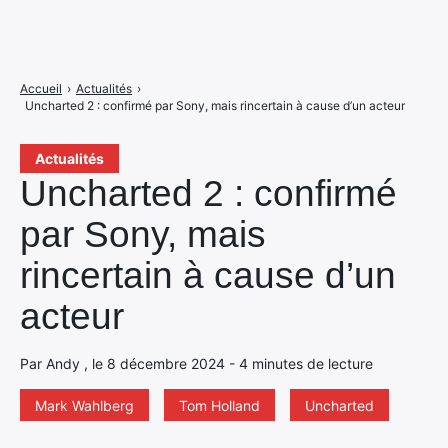
Accueil
›
Actualités
›
Uncharted 2 : confirmé par Sony, mais rincertain à cause d’un acteur
Actualités
Uncharted 2 : confirmé
par Sony, mais
rincertain à cause d’un
acteur
Par Andy , le 8 décembre 2024 - 4 minutes de lecture
Mark Wahlberg
Tom Holland
Uncharted