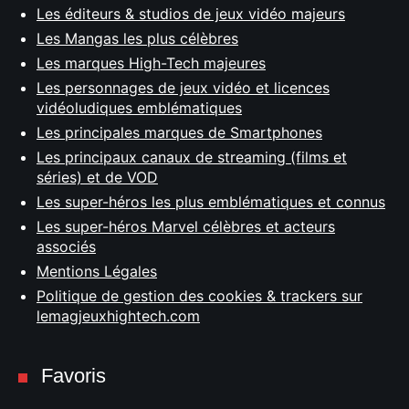
Les éditeurs & studios de jeux vidéo majeurs
Les Mangas les plus célèbres
Les marques High-Tech majeures
Les personnages de jeux vidéo et licences
vidéoludiques emblématiques
Les principales marques de Smartphones
Les principaux canaux de streaming (films et
séries) et de VOD
Les super-héros les plus emblématiques et connus
Les super-héros Marvel célèbres et acteurs
associés
Mentions Légales
Politique de gestion des cookies & trackers sur
lemagjeuxhightech.com
Favoris