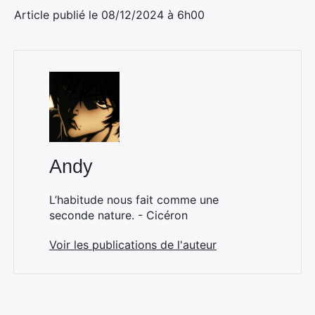
Article publié le 08/12/2024 à 6h00
Andy
L’habitude nous fait comme une
seconde nature. - Cicéron
Voir les publications de l'auteur