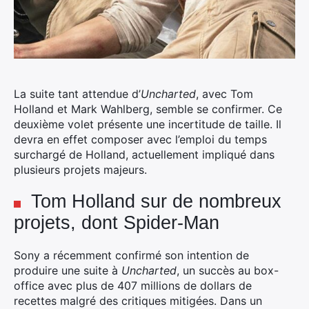
La suite tant attendue d’
Uncharted
, avec Tom
Holland et Mark Wahlberg, semble se confirmer. Ce
deuxième volet présente une incertitude de taille. Il
devra en effet composer avec l’emploi du temps
surchargé de Holland, actuellement impliqué dans
plusieurs projets majeurs.
Tom Holland sur de nombreux
projets, dont Spider-Man
Sony a récemment confirmé son intention de
produire une suite à
Uncharted
, un succès au box-
office avec plus de 407 millions de dollars de
recettes malgré des critiques mitigées. Dans un