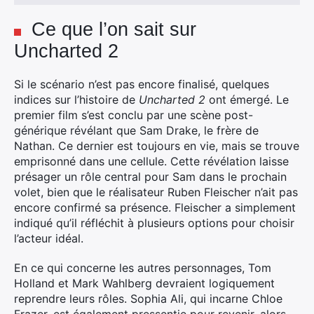
Ce que l’on sait sur
Uncharted 2
Si le scénario n’est pas encore finalisé, quelques
indices sur l’histoire de
Uncharted 2
ont émergé. Le
premier film s’est conclu par une scène post-
générique révélant que Sam Drake, le frère de
Nathan. Ce dernier est toujours en vie, mais se trouve
emprisonné dans une cellule. Cette révélation laisse
présager un rôle central pour Sam dans le prochain
volet, bien que le réalisateur Ruben Fleischer n’ait pas
encore confirmé sa présence. Fleischer a simplement
indiqué qu’il réfléchit à plusieurs options pour choisir
l’acteur idéal.
En ce qui concerne les autres personnages, Tom
×
Holland et Mark Wahlberg devraient logiquement
reprendre leurs rôles. Sophia Ali, qui incarne Chloe