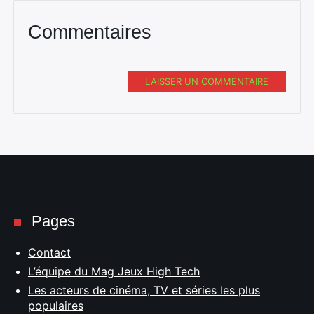
Commentaires
LAISSER UN COMMENTAIRE
Pages
Contact
L’équipe du Mag Jeux High Tech
Les acteurs de cinéma, TV et séries les plus
populaires