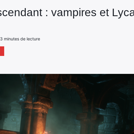
cendant : vampires et Lyca
- 3 minutes de lecture