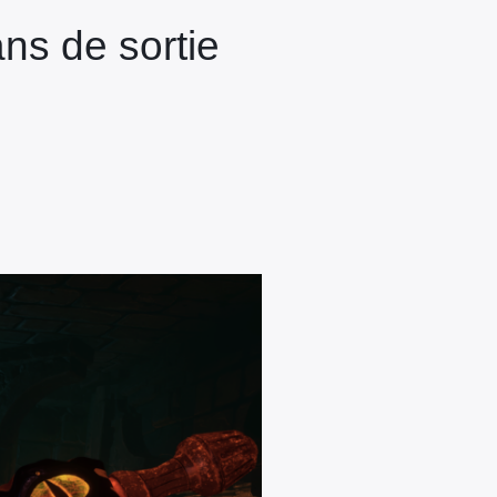
ns de sortie