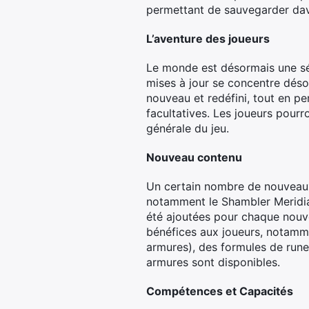
permettant de sauvegarder dava
L’aventure des joueurs
Le monde est désormais une sér
mises à jour se concentre déso
nouveau et redéfini, tout en p
facultatives. Les joueurs pour
générale du jeu.
Nouveau contenu
Un certain nombre de nouveaux 
notamment le Shambler Meridian
été ajoutées pour chaque nouve
bénéfices aux joueurs, notamm
armures), des formules de rune
armures sont disponibles.
Compétences et Capacités