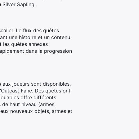
Silver Sapling.
alier. Le flux des quêtes
ant une histoire et un contenu
et les quêtes annexes
rapidement dans la progression
aux joueurs sont disponibles,
l’Outcast Fane. Des quêtes ont
ouables offre différents
 de haut niveau (armes,
reux nouveaux objets, armes et