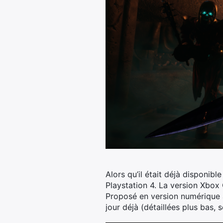
Alors qu’il était déjà disponi
Playstation 4. La version Xbox 
Proposé en version numérique au
jour déjà (détaillées plus bas, 