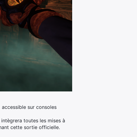
t accessible sur consoles
 intègrera toutes les mises à
nt cette sortie officielle.