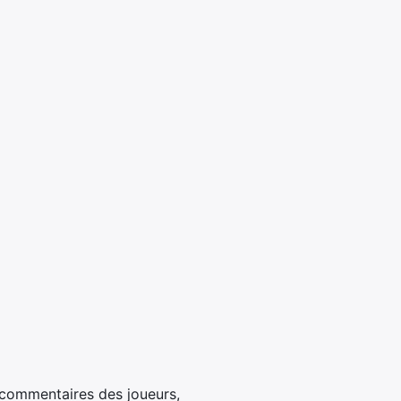
 commentaires des joueurs,