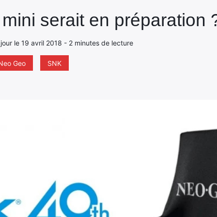
ini serait en préparation 
 jour le 19 avril 2018 - 2 minutes de lecture
Neo Geo
SNK