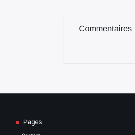
Commentaires
Pages