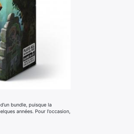
 d’un bundle, puisque la
uelques années. Pour l’occasion,