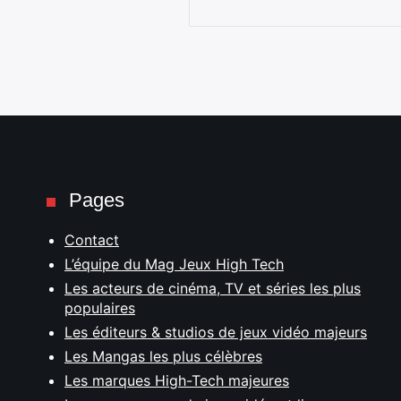
Pages
Contact
L’équipe du Mag Jeux High Tech
Les acteurs de cinéma, TV et séries les plus
populaires
Les éditeurs & studios de jeux vidéo majeurs
Les Mangas les plus célèbres
Les marques High-Tech majeures