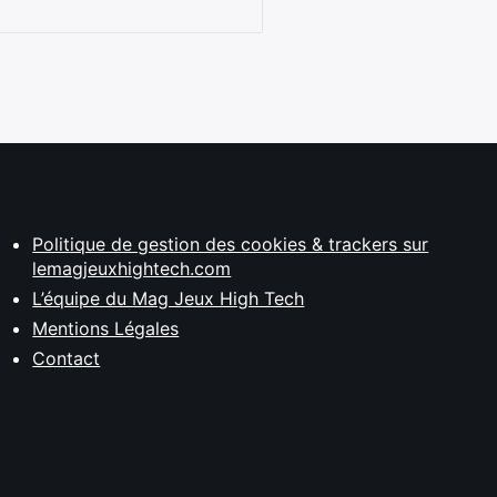
Politique de gestion des cookies & trackers sur
lemagjeuxhightech.com
L’équipe du Mag Jeux High Tech
Mentions Légales
Contact