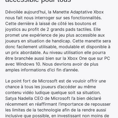
Dévoilée aujourd’hui, la Manette Adaptative Xbox
nous fait nous interroger sur ses fonctionnalités.
Cette dernière à laissé de côté les boutons et
joystics au profit de 2 grands pads tactiles. Elle
promet une expérience de jeu plus accessible aux
joueurs en situation de handicap. Cette manette sera
donc facilement utilisable, modulable et disponible à
un prix abordable. Au niveau utilisation elle pourra
être branchée aussi bien sur la Xbox One que sur PC
avec Windows 10. Nous devrions avoir de plus
amples informations d’ici fin d’année.
Le point fort de Microsoft est de vouloir offrir une
chance à tous les joueurs d’accéder au même
contenu vidéo ludique quelque soit sa situation.
Satya Nadella CEO de Microsoft l’a bien déclaré
récemment en réaffirmant l’importance de repousser
les limites de la technologie afin de la rendre aussi
inclusive que possible, en investissant non moins de