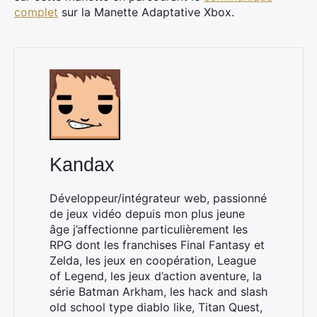
complet
sur la Manette Adaptative Xbox.
Kandax
Développeur/intégrateur web, passionné
de jeux vidéo depuis mon plus jeune
âge j’affectionne particulièrement les
RPG dont les franchises Final Fantasy et
Zelda, les jeux en coopération, League
of Legend, les jeux d’action aventure, la
série Batman Arkham, les hack and slash
old school type diablo like, Titan Quest,