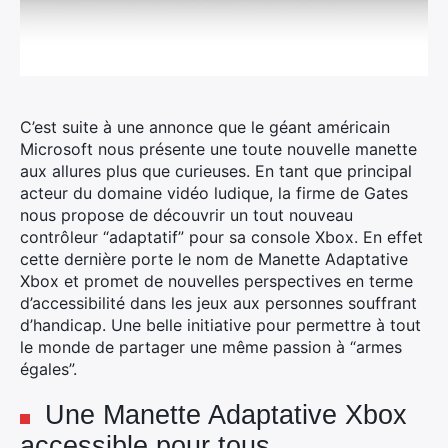
C’est suite à une annonce que le géant américain
Microsoft nous présente une toute nouvelle manette
aux allures plus que curieuses. En tant que principal
acteur du domaine vidéo ludique, la firme de Gates
nous propose de découvrir un tout nouveau
contrôleur “adaptatif” pour sa console Xbox. En effet
cette dernière porte le nom de Manette Adaptative
Xbox et promet de nouvelles perspectives en terme
d’accessibilité dans les jeux aux personnes souffrant
d’handicap. Une belle initiative pour permettre à tout
le monde de partager une même passion à “armes
égales”.
Une Manette Adaptative Xbox
accessible pour tous