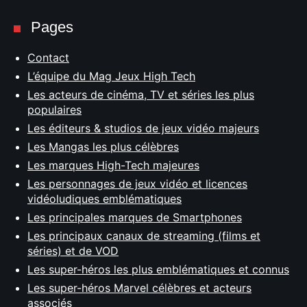
Pages
Contact
L’équipe du Mag Jeux High Tech
Les acteurs de cinéma, TV et séries les plus
populaires
Les éditeurs & studios de jeux vidéo majeurs
Les Mangas les plus célèbres
Les marques High-Tech majeures
Les personnages de jeux vidéo et licences
vidéoludiques emblématiques
Les principales marques de Smartphones
Les principaux canaux de streaming (films et
séries) et de VOD
Les super-héros les plus emblématiques et connus
Les super-héros Marvel célèbres et acteurs
associés