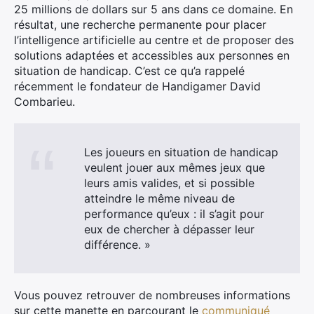
25 millions de dollars sur 5 ans dans ce domaine. En
×
résultat, une recherche permanente pour placer
l’intelligence artificielle au centre et de proposer des
solutions adaptées et accessibles aux personnes en
situation de handicap. C’est ce qu’a rappelé
récemment le fondateur de Handigamer David
Rechercher
Combarieu.
:
Les joueurs en situation de handicap
veulent jouer aux mêmes jeux que
leurs amis valides, et si possible
atteindre le même niveau de
performance qu’eux : il s’agit pour
eux de chercher à dépasser leur
différence. »
Vous pouvez retrouver de nombreuses informations
sur cette manette en parcourant le
communiqué