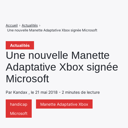
Accueil
›
Actualités
›
Une nouvelle Manette Adaptative Xbox signée Microsoft
Actualités
Une nouvelle Manette
Adaptative Xbox signée
Microsoft
Par Kandax , le 21 mai 2018 - 2 minutes de lecture
handicap
Manette Adaptative Xbox
Microsoft