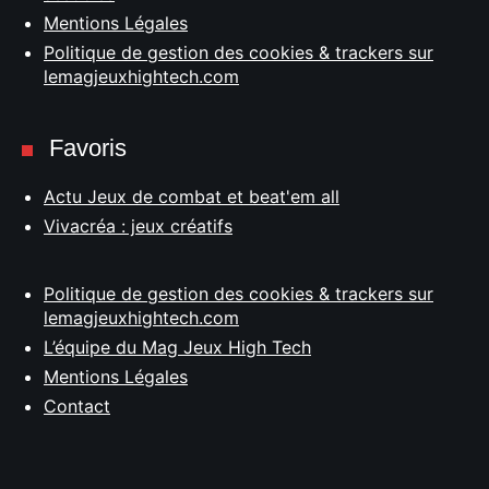
Mentions Légales
Politique de gestion des cookies & trackers sur
lemagjeuxhightech.com
Favoris
Actu Jeux de combat et beat'em all
Vivacréa : jeux créatifs
Politique de gestion des cookies & trackers sur
lemagjeuxhightech.com
L’équipe du Mag Jeux High Tech
Mentions Légales
Contact