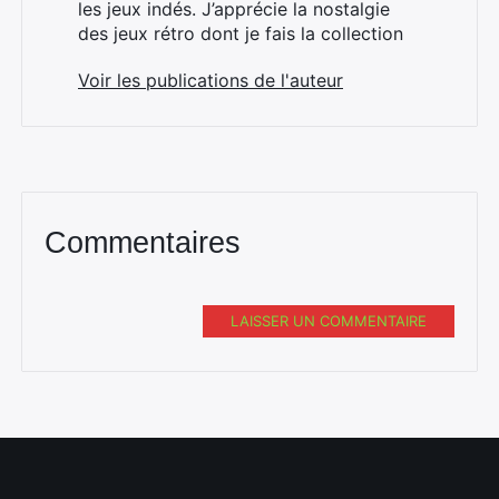
les jeux indés. J’apprécie la nostalgie
des jeux rétro dont je fais la collection
Voir les publications de l'auteur
Commentaires
LAISSER UN COMMENTAIRE