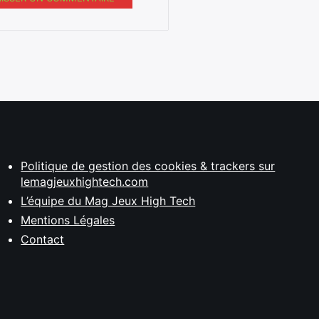
Politique de gestion des cookies & trackers sur
lemagjeuxhightech.com
L’équipe du Mag Jeux High Tech
Mentions Légales
Contact