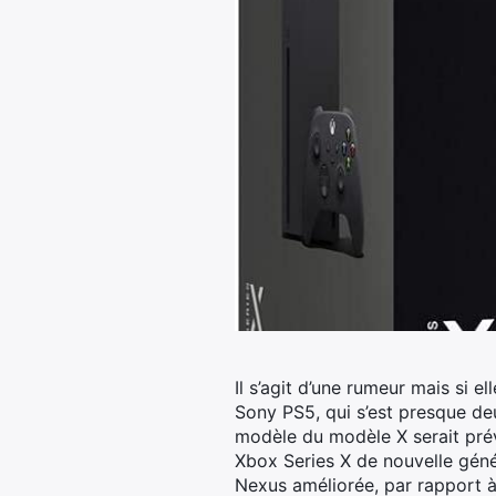
Il s’agit d’une rumeur mais si e
Sony PS5, qui s’est presque de
modèle du modèle X serait prév
Xbox Series X de nouvelle géné
Nexus améliorée, par rapport à 