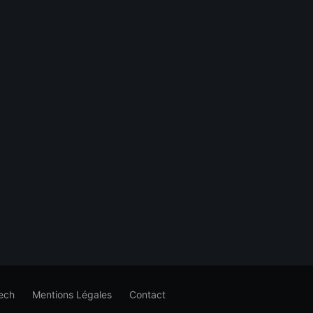
ech
Mentions Légales
Contact