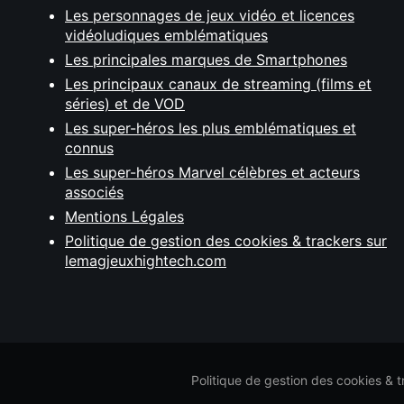
Les personnages de jeux vidéo et licences
vidéoludiques emblématiques
Les principales marques de Smartphones
Les principaux canaux de streaming (films et
séries) et de VOD
Les super-héros les plus emblématiques et
connus
Les super-héros Marvel célèbres et acteurs
associés
Mentions Légales
Politique de gestion des cookies & trackers sur
lemagjeuxhightech.com
Politique de gestion des cookies & 