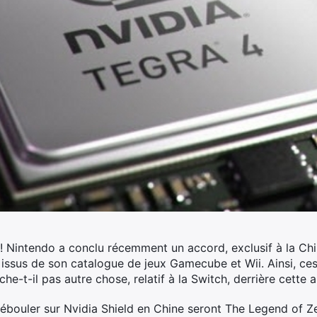
! Nintendo a conclu récemment un accord, exclusif à la Chi
s issus de son catalogue de jeux Gamecube et Wii.
Ainsi, ces
he-t-il pas autre chose, relatif à la Switch, derrière cette
ébouler sur Nvidia Shield en Chine seront The Legend of Ze