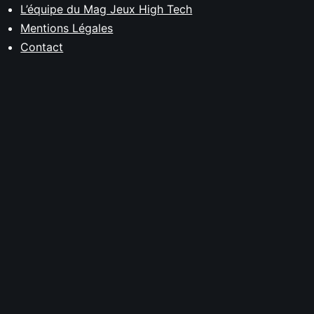
L’équipe du Mag Jeux High Tech
Mentions Légales
Contact