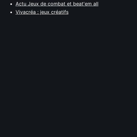
Actu Jeux de combat et beat'em all
Vivacréa : jeux créatifs