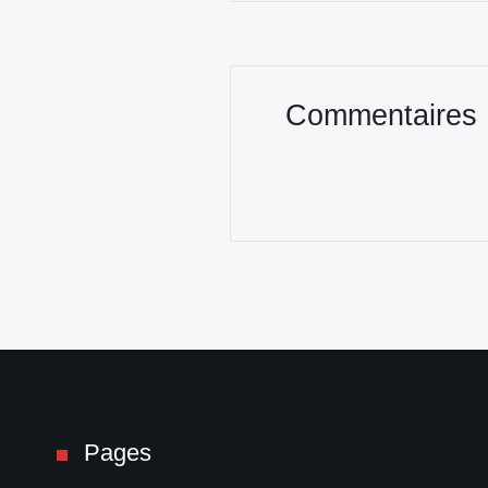
Commentaires
Pages