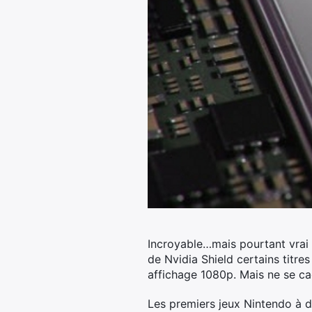
Incroyable…mais pourtant vrai 
de Nvidia Shield certains titre
affichage 1080p. Mais ne se cac
Les premiers jeux Nintendo à d