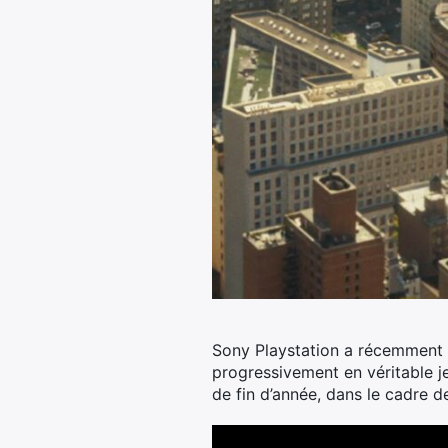
Sony Playstation a récemment 
progressivement en véritable j
de fin d’année, dans le cadre d