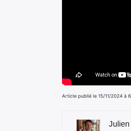
Article publié le 15/11/2024 à 
Julien