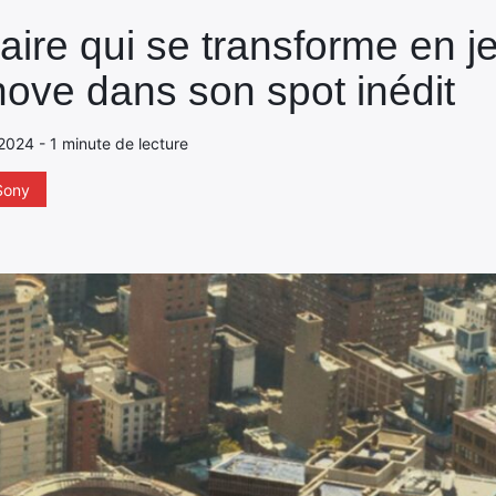
naire qui se transforme en j
nove dans son spot inédit
2024 - 1 minute de lecture
Sony