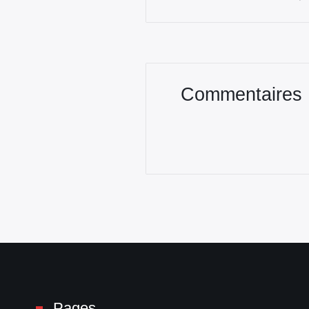
Commentaires
Pages