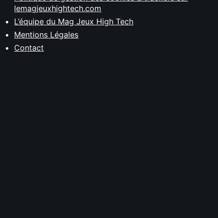
lemagjeuxhightech.com
L’équipe du Mag Jeux High Tech
Mentions Légales
Contact