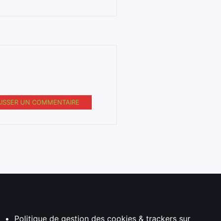
AISSER UN COMMENTAIRE
Politique de gestion des cookies & trackers sur