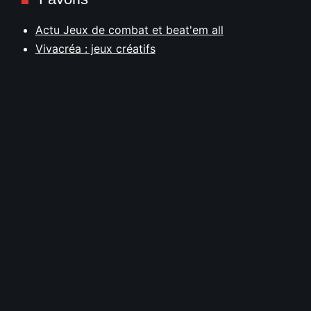
Actu Jeux de combat et beat'em all
Vivacréa : jeux créatifs