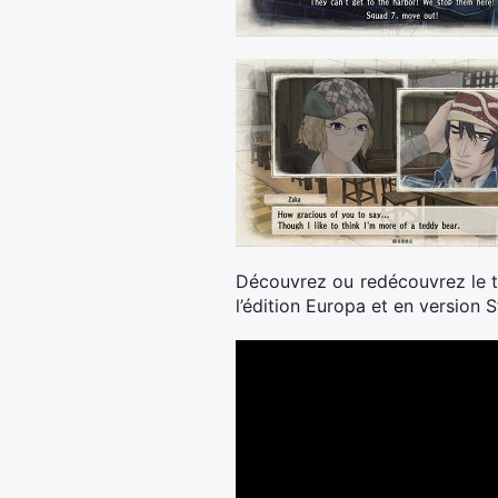
Découvrez ou redécouvrez le t
l’édition Europa et en version