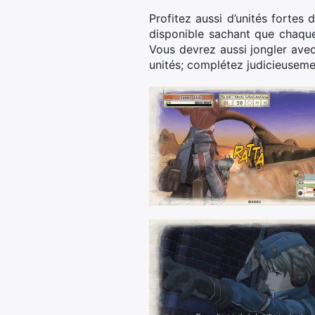
Profitez aussi d’unités fortes 
disponible sachant que chaque
Vous devrez aussi jongler avec
unités; complétez judicieuseme