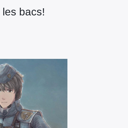
 les bacs!