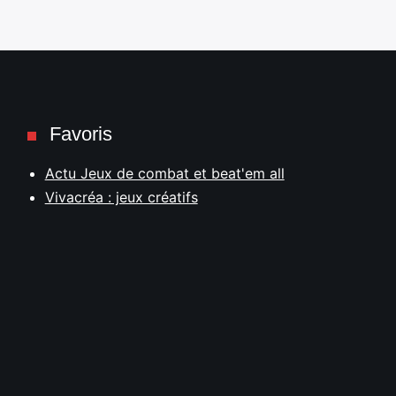
Favoris
Actu Jeux de combat et beat'em all
Vivacréa : jeux créatifs