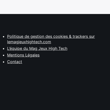
Politique de gestion des cookies & trackers sur
lemagjeuxhightech.com
L’équipe du Mag Jeux High Tech
Mentions Légales
Contact