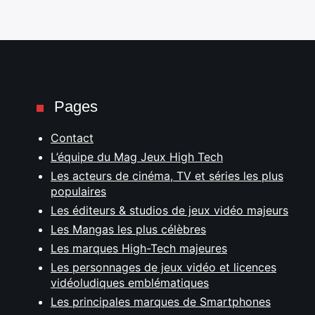
Pages
Contact
L’équipe du Mag Jeux High Tech
Les acteurs de cinéma, TV et séries les plus
populaires
Les éditeurs & studios de jeux vidéo majeurs
Les Mangas les plus célèbres
Les marques High-Tech majeures
Les personnages de jeux vidéo et licences
vidéoludiques emblématiques
Les principales marques de Smartphones