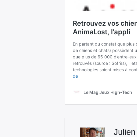
Julien