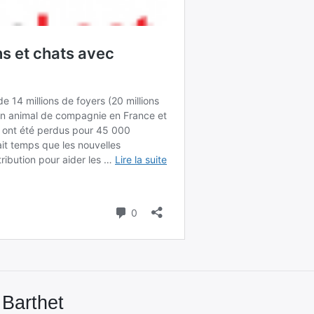
 Barthet