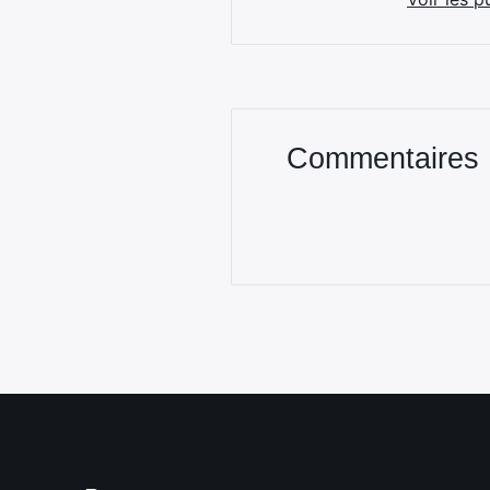
Commentaires