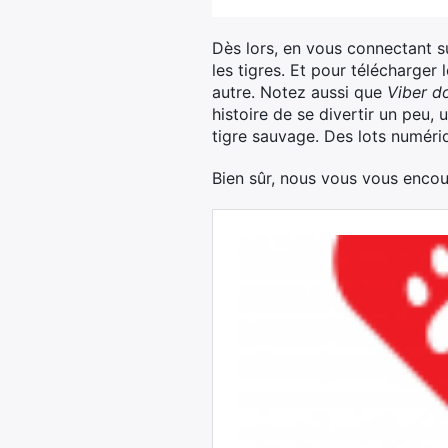
Dès lors, en vous connectant s
les tigres. Et pour télécharger
autre. Notez aussi que
Viber d
histoire de se divertir un peu, 
tigre sauvage. Des lots numériq
Bien sûr, nous vous vous encou