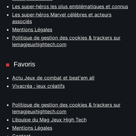
Les super-héros les plus emblématiques et connus
Les super-héros Marvel célèbres et acteurs
associés
Mentions Légales
Politique de gestion des cookies & trackers sur
lemagjeuxhightech.com
Favoris
Actu Jeux de combat et beat'em all
Vivacréa : jeux créatifs
Politique de gestion des cookies & trackers sur
lemagjeuxhightech.com
L’équipe du Mag Jeux High Tech
Mentions Légales