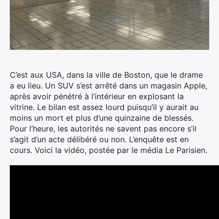
C’est aux USA, dans la ville de Boston, que le drame
a eu lieu. Un SUV s’est arrêté dans un magasin Apple,
après avoir pénétré à l’intérieur en explosant la
vitrine.
Le bilan est assez lourd puisqu’il y aurait au
moins un mort et plus d’une quinzaine de blessés.
Pour l’heure, les autorités ne savent pas encore s’il
s’agit d’un acte délibéré ou non. L’enquête est en
cours. Voici la vidéo, postée par le média Le Parisien.