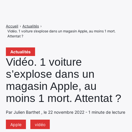
Accueil
›
Actualités
›
Vidéo. 1 voiture s’explose dans un magasin Apple, au moins 1 mort.
Attentat ?
Actualités
Vidéo. 1 voiture
s’explose dans un
magasin Apple, au
moins 1 mort. Attentat ?
Par Julien Barthet , le 22 novembre 2022 - 1 minute de lecture
Apple
vidéo