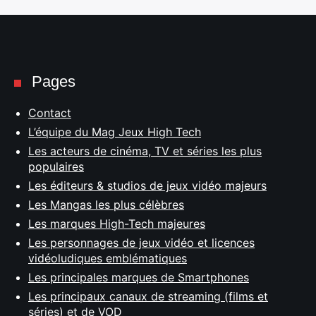
Pages
Contact
L’équipe du Mag Jeux High Tech
Les acteurs de cinéma, TV et séries les plus
populaires
Les éditeurs & studios de jeux vidéo majeurs
Les Mangas les plus célèbres
Les marques High-Tech majeures
Les personnages de jeux vidéo et licences
vidéoludiques emblématiques
Les principales marques de Smartphones
Les principaux canaux de streaming (films et
séries) et de VOD