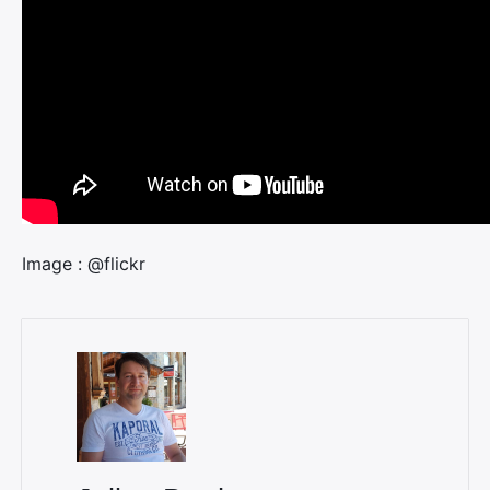
Image : @flickr