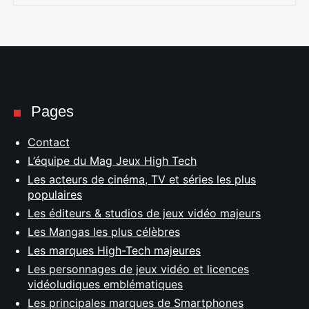
Pages
Contact
L’équipe du Mag Jeux High Tech
Les acteurs de cinéma, TV et séries les plus
populaires
Les éditeurs & studios de jeux vidéo majeurs
Les Mangas les plus célèbres
Les marques High-Tech majeures
Les personnages de jeux vidéo et licences
vidéoludiques emblématiques
Les principales marques de Smartphones