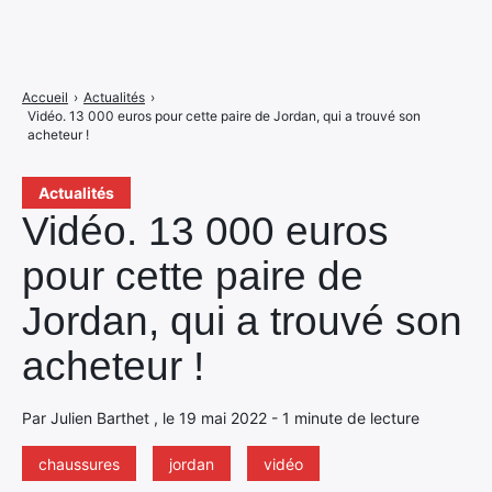
Accueil
›
Actualités
›
Vidéo. 13 000 euros pour cette paire de Jordan, qui a trouvé son
acheteur !
Actualités
Vidéo. 13 000 euros
pour cette paire de
Jordan, qui a trouvé son
acheteur !
Par Julien Barthet , le 19 mai 2022 - 1 minute de lecture
chaussures
jordan
vidéo