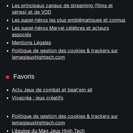
Les principaux canaux de streaming (films et
séries) et de VOD
Les super-héros les plus emblématiques et connus
Les super-héros Marvel célèbres et acteurs
associés
Mentions Légales
Politique de gestion des cookies & trackers sur
lemagjeuxhightech.com
Favoris
Actu Jeux de combat et beat'em all
Vivacréa : jeux créatifs
Politique de gestion des cookies & trackers sur
lemagjeuxhightech.com
L’équipe du Mag Jeux High Tech