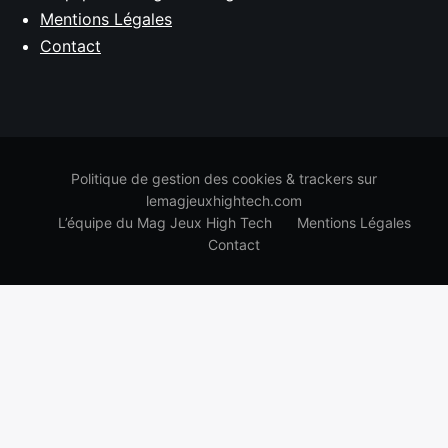
Mentions Légales
Contact
Politique de gestion des cookies & trackers sur
lemagjeuxhightech.com
L’équipe du Mag Jeux High Tech
Mentions Légales
Contact