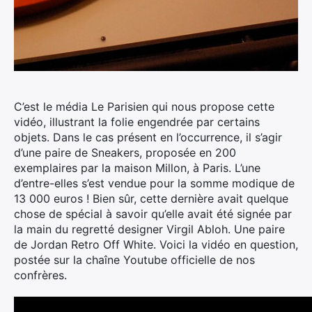
C’est le média Le Parisien qui nous propose cette
vidéo, illustrant la folie engendrée par certains
objets. Dans le cas présent en l’occurrence, il s’agir
d’une paire de Sneakers, proposée en 200
exemplaires par la maison Millon, à Paris.
L’une
d’entre-elles s’est vendue pour la somme modique de
13 000 euros ! Bien sûr, cette dernière avait quelque
chose de spécial à savoir qu’elle avait été signée par
la main du regretté designer Virgil Abloh. Une paire
de Jordan Retro Off White. Voici la vidéo en question,
postée sur la chaîne Youtube officielle de nos
confrères.