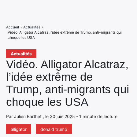
Accueil
›
Actualités
›
Vidéo. Alligator Alcatraz, l’idée extrême de Trump, anti-migrants qui
choque les USA
Actualités
Vidéo. Alligator Alcatraz,
l’idée extrême de
Trump, anti-migrants qui
choque les USA
Par Julien Barthet , le 30 juin 2025 - 1 minute de lecture
alligator
donald trump