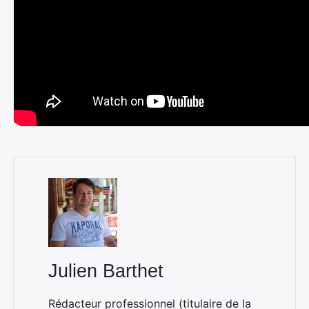
Julien Barthet
Rédacteur professionnel (titulaire de la