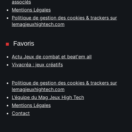
associés
Mentions Légales
Politique de gestion des cookies & trackers sur
lemagjeuxhightech.com
Favoris
Actu Jeux de combat et beat'em all
Vivacréa : jeux créatifs
Politique de gestion des cookies & trackers sur
lemagjeuxhightech.com
L’équipe du Mag Jeux High Tech
Mentions Légales
Contact