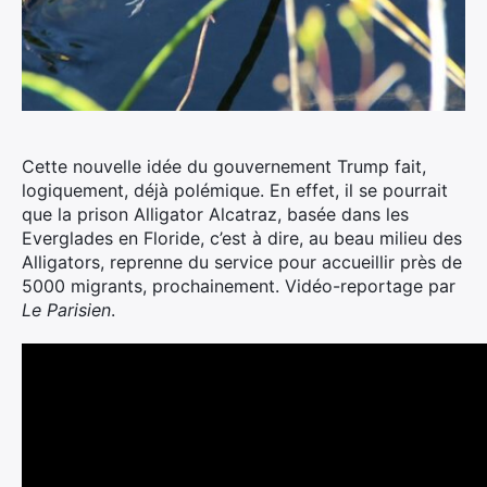
Cette nouvelle idée du gouvernement Trump fait,
logiquement, déjà polémique.
En effet, il se pourrait
que la prison Alligator Alcatraz, basée dans les
Everglades en Floride, c’est à dire, au beau milieu des
Alligators, reprenne du service pour accueillir près de
5000 migrants, prochainement. Vidéo-reportage par
Le Parisien
.