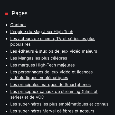
Pages
Contact
L’équipe du Mag Jeux High Tech
Les acteurs de cinéma, TV et séries les plus
populaires
Les éditeurs & studios de jeux vidéo majeurs
Les Mangas les plus célèbres
Les marques High-Tech majeures
Les personnages de jeux vidéo et licences
vidéoludiques emblématiques
Les principales marques de Smartphones
Les principaux canaux de streaming (films et
séries) et de VOD
Les super-héros les plus emblématiques et connus
Les super-héros Marvel célèbres et acteurs