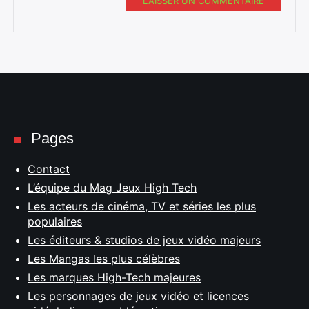
LAISSER UN COMMENTAIRE
Pages
Contact
L’équipe du Mag Jeux High Tech
Les acteurs de cinéma, TV et séries les plus
populaires
Les éditeurs & studios de jeux vidéo majeurs
Les Mangas les plus célèbres
Les marques High-Tech majeures
Les personnages de jeux vidéo et licences