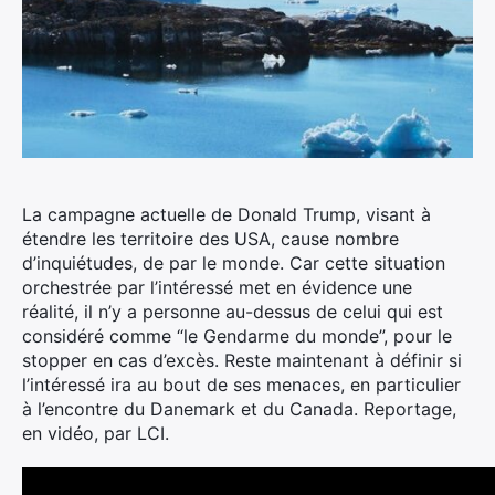
La campagne actuelle de Donald Trump, visant à
étendre les territoire des USA, cause nombre
d’inquiétudes, de par le monde.
Car cette situation
orchestrée par l’intéressé met en évidence une
réalité, il n’y a personne au-dessus de celui qui est
considéré comme “le Gendarme du monde”, pour le
stopper en cas d’excès. Reste maintenant à définir si
l’intéressé ira au bout de ses menaces, en particulier
à l’encontre du Danemark et du Canada. Reportage,
en vidéo, par LCI.