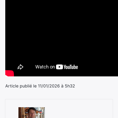
Article publié le 11/01/2026 à 5h32