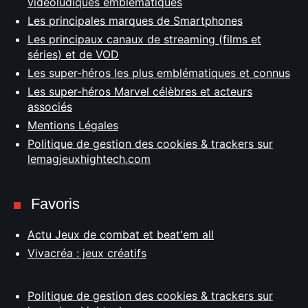
vidéoludiques emblématiques
Les principales marques de Smartphones
Les principaux canaux de streaming (films et
séries) et de VOD
Les super-héros les plus emblématiques et connus
Les super-héros Marvel célèbres et acteurs
associés
Mentions Légales
Politique de gestion des cookies & trackers sur
lemagjeuxhightech.com
Favoris
Actu Jeux de combat et beat'em all
Vivacréa : jeux créatifs
Politique de gestion des cookies & trackers sur