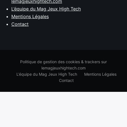
lemagjeuxhightech.com
L’équipe du Mag Jeux High Tech
Mentions Légales
Contact
Politique de gestion des cookies & trackers sur
lemagjeuxhightech.com
L’équipe du Mag Jeux High Tech
Mentions Légales
Contact