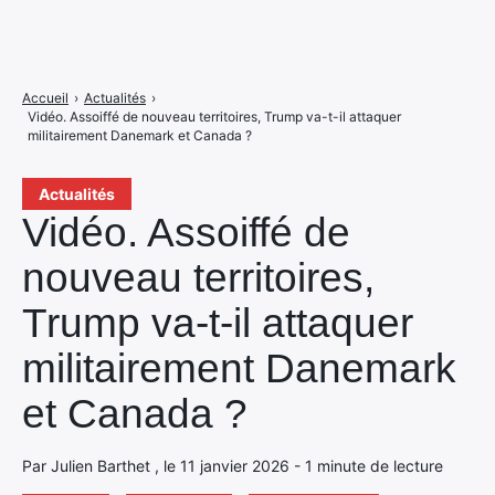
Accueil
›
Actualités
›
Vidéo. Assoiffé de nouveau territoires, Trump va-t-il attaquer
militairement Danemark et Canada ?
Actualités
Vidéo. Assoiffé de
nouveau territoires,
Trump va-t-il attaquer
militairement Danemark
et Canada ?
Par Julien Barthet , le 11 janvier 2026 - 1 minute de lecture