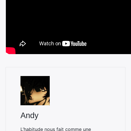
Andy
L’habitude nous fait comme une