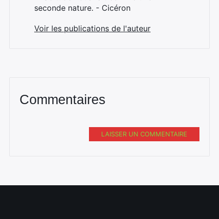
seconde nature. - Cicéron
Voir les publications de l'auteur
Commentaires
Rechercher
:
LAISSER UN COMMENTAIRE