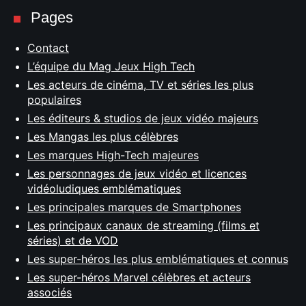
Pages
Contact
L’équipe du Mag Jeux High Tech
Les acteurs de cinéma, TV et séries les plus
populaires
Les éditeurs & studios de jeux vidéo majeurs
Les Mangas les plus célèbres
Les marques High-Tech majeures
Les personnages de jeux vidéo et licences
vidéoludiques emblématiques
Les principales marques de Smartphones
Les principaux canaux de streaming (films et
séries) et de VOD
Les super-héros les plus emblématiques et connus
Les super-héros Marvel célèbres et acteurs
associés