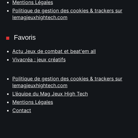
Mentions Légales
Politique de gestion des cookies & trackers sur
lemagjeuxhightech.com
Favoris
Actu Jeux de combat et beat'em all
Vivacréa : jeux créatifs
Politique de gestion des cookies & trackers sur
lemagjeuxhightech.com
L’équipe du Mag Jeux High Tech
Mentions Légales
Contact