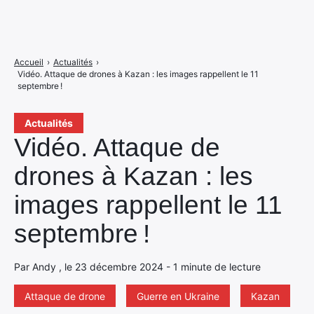
Accueil
›
Actualités
›
Vidéo. Attaque de drones à Kazan : les images rappellent le 11
septembre !
Actualités
Vidéo. Attaque de
drones à Kazan : les
images rappellent le 11
septembre !
Par Andy , le 23 décembre 2024 - 1 minute de lecture
Attaque de drone
Guerre en Ukraine
Kazan