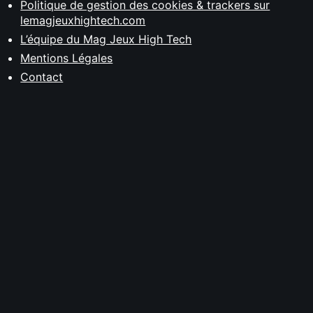
Politique de gestion des cookies & trackers sur
lemagjeuxhightech.com
L’équipe du Mag Jeux High Tech
Mentions Légales
Contact