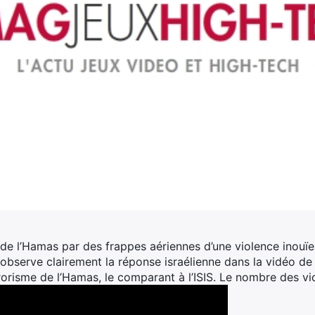
de l’Hamas par des frappes aériennes d’une violence inouïe.
observe clairement la réponse israélienne dans la vidéo d
rorisme de l’Hamas, le comparant à l’ISIS. Le nombre des vi