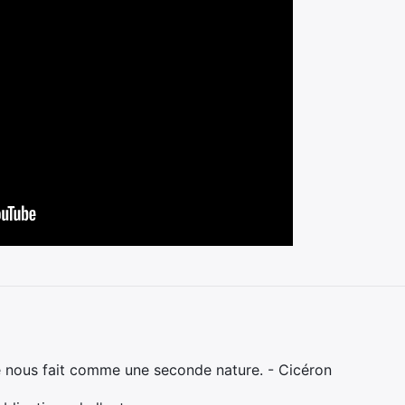
e nous fait comme une seconde nature. - Cicéron