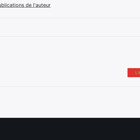
ublications de l'auteur
L