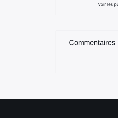
Voir les p
Commentaires