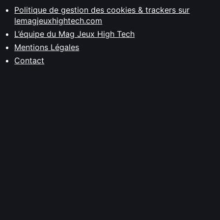
Politique de gestion des cookies & trackers sur
lemagjeuxhightech.com
L’équipe du Mag Jeux High Tech
Mentions Légales
Contact