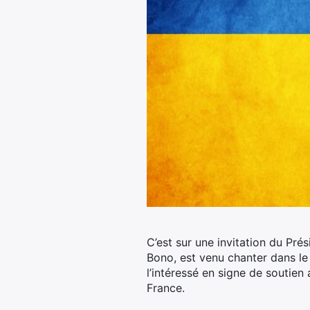
C’est sur une invitation du Pr
Bono, est venu chanter dans le 
l’intéressé en signe de soutien 
France.