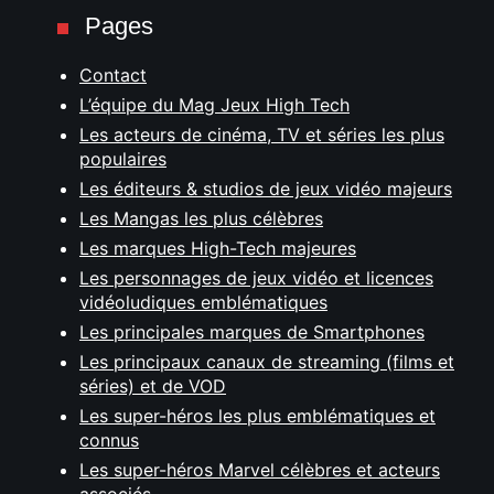
Pages
Contact
L’équipe du Mag Jeux High Tech
Les acteurs de cinéma, TV et séries les plus
populaires
Les éditeurs & studios de jeux vidéo majeurs
Les Mangas les plus célèbres
Les marques High-Tech majeures
Les personnages de jeux vidéo et licences
vidéoludiques emblématiques
Les principales marques de Smartphones
Les principaux canaux de streaming (films et
séries) et de VOD
Les super-héros les plus emblématiques et
connus
Les super-héros Marvel célèbres et acteurs